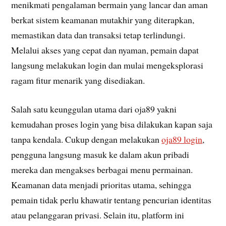
menikmati pengalaman bermain yang lancar dan aman
berkat sistem keamanan mutakhir yang diterapkan,
memastikan data dan transaksi tetap terlindungi.
Melalui akses yang cepat dan nyaman, pemain dapat
langsung melakukan login dan mulai mengeksplorasi
ragam fitur menarik yang disediakan.
Salah satu keunggulan utama dari oja89 yakni
kemudahan proses login yang bisa dilakukan kapan saja
tanpa kendala. Cukup dengan melakukan
oja89 login
,
pengguna langsung masuk ke dalam akun pribadi
mereka dan mengakses berbagai menu permainan.
Keamanan data menjadi prioritas utama, sehingga
pemain tidak perlu khawatir tentang pencurian identitas
atau pelanggaran privasi. Selain itu, platform ini