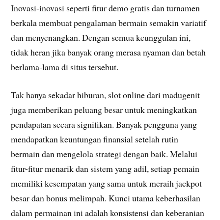
Inovasi-inovasi seperti fitur demo gratis dan turnamen
berkala membuat pengalaman bermain semakin variatif
dan menyenangkan. Dengan semua keunggulan ini,
tidak heran jika banyak orang merasa nyaman dan betah
berlama-lama di situs tersebut.
Tak hanya sekadar hiburan, slot online dari madugenit
juga memberikan peluang besar untuk meningkatkan
pendapatan secara signifikan. Banyak pengguna yang
mendapatkan keuntungan finansial setelah rutin
bermain dan mengelola strategi dengan baik. Melalui
fitur-fitur menarik dan sistem yang adil, setiap pemain
memiliki kesempatan yang sama untuk meraih jackpot
besar dan bonus melimpah. Kunci utama keberhasilan
dalam permainan ini adalah konsistensi dan keberanian