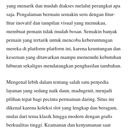
yang menarik dan mudah diakses melalui perangkat apa
saja. Pengalaman bermain semakin seru dengan fitur-
fitur inovatif dan tampilan visual yang memukau,
membuat pemain tidak mudah bosan. Semakin banyak
pemain yang tertarik untuk mencoba keberuntungan
mereka di platform-platform ini, karena keuntungan dan
keseruan yang ditawarkan mampu memenuhi kebutuhan
hiburan sekaligus mendatangkan penghasilan tambahan.
Mengenal lebih dalam tentang salah satu penyedia
layanan yang sedang naik daun, madugenit, menjadi
pilihan tepat bagi pecinta permainan daring. Situs ini
dikenal karena koleksi slot yang lengkap dan beragam,
mulai dari tema klasik hingga modern dengan grafis
berkualitas tinggi. Keamanan dan kenyamanan saat