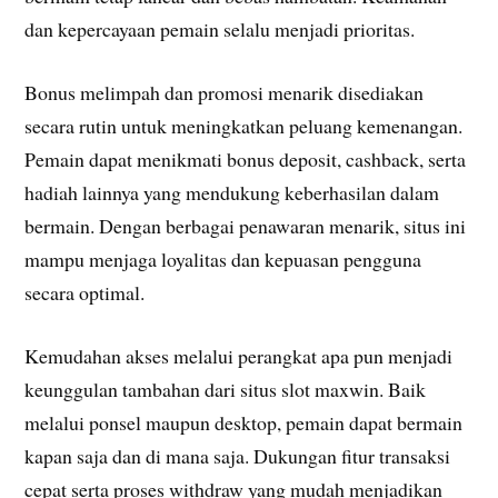
dan kepercayaan pemain selalu menjadi prioritas.
Bonus melimpah dan promosi menarik disediakan
secara rutin untuk meningkatkan peluang kemenangan.
Pemain dapat menikmati bonus deposit, cashback, serta
hadiah lainnya yang mendukung keberhasilan dalam
bermain. Dengan berbagai penawaran menarik, situs ini
mampu menjaga loyalitas dan kepuasan pengguna
secara optimal.
Kemudahan akses melalui perangkat apa pun menjadi
keunggulan tambahan dari situs slot maxwin. Baik
melalui ponsel maupun desktop, pemain dapat bermain
kapan saja dan di mana saja. Dukungan fitur transaksi
cepat serta proses withdraw yang mudah menjadikan