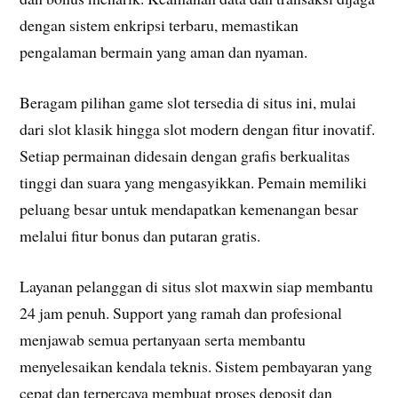
dengan sistem enkripsi terbaru, memastikan
pengalaman bermain yang aman dan nyaman.
Beragam pilihan game slot tersedia di situs ini, mulai
dari slot klasik hingga slot modern dengan fitur inovatif.
Setiap permainan didesain dengan grafis berkualitas
tinggi dan suara yang mengasyikkan. Pemain memiliki
peluang besar untuk mendapatkan kemenangan besar
melalui fitur bonus dan putaran gratis.
Layanan pelanggan di situs slot maxwin siap membantu
24 jam penuh. Support yang ramah dan profesional
menjawab semua pertanyaan serta membantu
menyelesaikan kendala teknis. Sistem pembayaran yang
cepat dan terpercaya membuat proses deposit dan