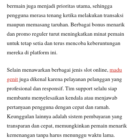
bermain juga menjadi prioritas utama, sehingga
pengguna merasa tenang ketika melakukan transaksi
maupun memasang taruhan. Berbagai bonus menarik
dan promo reguler turut meningkatkan minat pemain
untuk tetap setia dan terus mencoba keberuntungan
mereka di platform ini.
Selain menawarkan berbagai jenis slot online,
madu
genit
juga dikenal karena pelayanan pelanggan yang
profesional dan responsif. Tim support selalu siap
membantu menyelesaikan kendala atau menjawab
pertanyaan pengguna dengan cepat dan ramah.
Keunggulan lainnya adalah sistem pembayaran yang
transparan dan cepat, memungkinkan pemain menarik
kemenangan tanpa harus menunggu waktu lama.