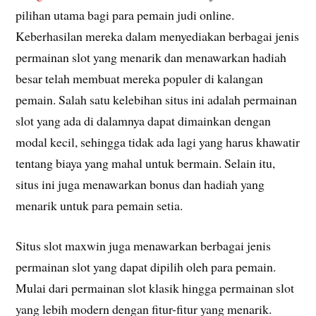
pilihan utama bagi para pemain judi online.
Keberhasilan mereka dalam menyediakan berbagai jenis
permainan slot yang menarik dan menawarkan hadiah
besar telah membuat mereka populer di kalangan
pemain. Salah satu kelebihan situs ini adalah permainan
slot yang ada di dalamnya dapat dimainkan dengan
modal kecil, sehingga tidak ada lagi yang harus khawatir
tentang biaya yang mahal untuk bermain. Selain itu,
situs ini juga menawarkan bonus dan hadiah yang
menarik untuk para pemain setia.
Situs slot maxwin juga menawarkan berbagai jenis
permainan slot yang dapat dipilih oleh para pemain.
Mulai dari permainan slot klasik hingga permainan slot
yang lebih modern dengan fitur-fitur yang menarik.