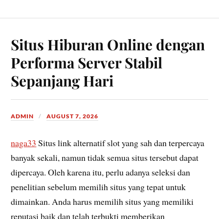
Situs Hiburan Online dengan
Performa Server Stabil
Sepanjang Hari
ADMIN
AUGUST 7, 2026
naga33
Situs link alternatif slot yang sah dan terpercaya
banyak sekali, namun tidak semua situs tersebut dapat
dipercaya. Oleh karena itu, perlu adanya seleksi dan
penelitian sebelum memilih situs yang tepat untuk
dimainkan. Anda harus memilih situs yang memiliki
reputasi baik dan telah terbukti memberikan