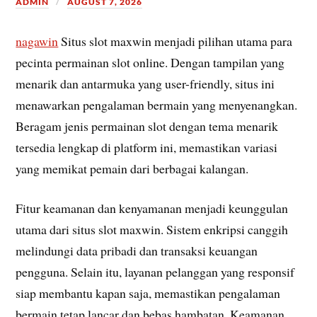
ADMIN
AUGUST 7, 2026
nagawin
Situs slot maxwin menjadi pilihan utama para
pecinta permainan slot online. Dengan tampilan yang
menarik dan antarmuka yang user-friendly, situs ini
menawarkan pengalaman bermain yang menyenangkan.
Beragam jenis permainan slot dengan tema menarik
tersedia lengkap di platform ini, memastikan variasi
yang memikat pemain dari berbagai kalangan.
Fitur keamanan dan kenyamanan menjadi keunggulan
utama dari situs slot maxwin. Sistem enkripsi canggih
melindungi data pribadi dan transaksi keuangan
pengguna. Selain itu, layanan pelanggan yang responsif
siap membantu kapan saja, memastikan pengalaman
bermain tetap lancar dan bebas hambatan. Keamanan