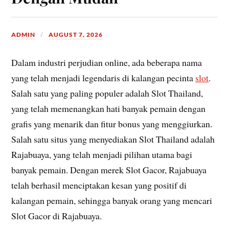
ADMIN
AUGUST 7, 2026
Dalam industri perjudian online, ada beberapa nama
yang telah menjadi legendaris di kalangan pecinta
slot
.
Salah satu yang paling populer adalah Slot Thailand,
yang telah memenangkan hati banyak pemain dengan
grafis yang menarik dan fitur bonus yang menggiurkan.
Salah satu situs yang menyediakan Slot Thailand adalah
Rajabuaya, yang telah menjadi pilihan utama bagi
banyak pemain. Dengan merek Slot Gacor, Rajabuaya
telah berhasil menciptakan kesan yang positif di
kalangan pemain, sehingga banyak orang yang mencari
Slot Gacor di Rajabuaya.