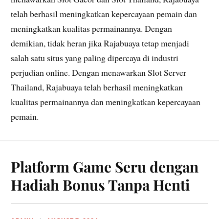
telah berhasil meningkatkan kepercayaan pemain dan
meningkatkan kualitas permainannya. Dengan
demikian, tidak heran jika Rajabuaya tetap menjadi
salah satu situs yang paling dipercaya di industri
perjudian online. Dengan menawarkan Slot Server
Thailand, Rajabuaya telah berhasil meningkatkan
kualitas permainannya dan meningkatkan kepercayaan
pemain.
Platform Game Seru dengan
Hadiah Bonus Tanpa Henti