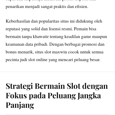
penarikan menjadi sangat praktis dan efisien.
Keberhasilan dan popularitas situs ini didukung oleh
reputasi yang solid dan lisensi resmi. Pemain bisa
bermain tanpa khawatir tentang keadilan game maupun
keamanan data pribadi. Dengan berbagai promosi dan
bonus menarik, situs slot maxwin cocok untuk semua
pecinta judi slot online yang mencari peluang besar.
Strategi Bermain Slot dengan
Fokus pada Peluang Jangka
Panjang