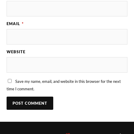
EMAIL
*
WEBSITE
Save my name, email, and website in this browser for the next
time I comment.