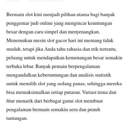
Bermain slot kini menjadi pilihan utama bagi banyak
penggemar judi online yang mengincar keuntungan
besar dengan cara simpel dan menyenangkan.
Menemukan mesin slot gacor hari ini memang tidak
mudah, tetapi jika Anda tahu rahasia dan trik tertentu,
peluang untuk mendapatkan kemenangan besar semakin
terbuka lebar. Banyak pemain berpengalaman
mengandalkan keberuntungan dan analisis statistik
untuk memilih slot yang sedang panas, sehingga mereka
bisa memaksimalkan setiap putaran. Variasi tema dan
fitur menarik dari berbagai game slot membuat
pengalaman bermain semakin seru dan penuh
tantangan.