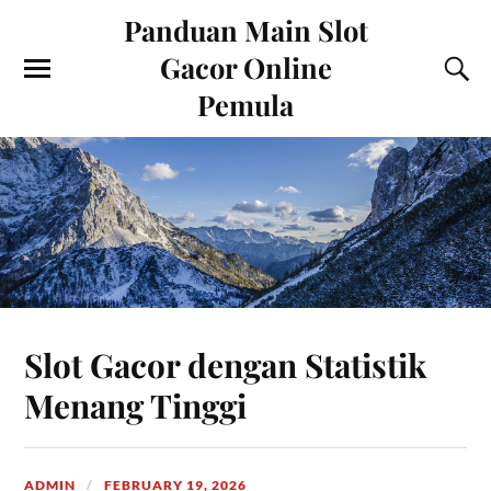
Panduan Main Slot
Gacor Online
Pemula
Slot Gacor dengan Statistik
Menang Tinggi
ADMIN
FEBRUARY 19, 2026