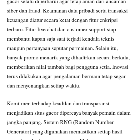
gacor selalu diperbarui agar tetap aman dari ancaman
siber dan fraud. Keamanan data pribadi serta transaksi
keuangan diatur secara ketat dengan fitur enkripsi
terbaru. Fitur live chat dan customer support siap
membantu kapan saja saat terjadi kendala teknis
maupun pertanyaan seputar permainan. Selain itu,
banyak promo menarik yang dihadirkan secara berkala,
memberikan nilai tambah bagi pengguna setia. Inovasi
terus dilakukan agar pengalaman bermain tetap segar
dan menyenangkan setiap waktu.
Komitmen terhadap keadilan dan transparansi
menjadikan situs gacor dipercaya banyak pemain dalam
jangka panjang. Sistem RNG (Random Number
Generator) yang digunakan memastikan setiap hasil