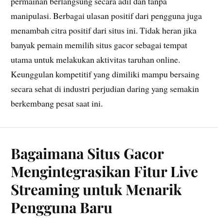
permainan berlangsung secara adil dan tanpa
manipulasi. Berbagai ulasan positif dari pengguna juga
menambah citra positif dari situs ini. Tidak heran jika
banyak pemain memilih situs gacor sebagai tempat
utama untuk melakukan aktivitas taruhan online.
Keunggulan kompetitif yang dimiliki mampu bersaing
secara sehat di industri perjudian daring yang semakin
berkembang pesat saat ini.
Bagaimana Situs Gacor
Mengintegrasikan Fitur Live
Streaming untuk Menarik
Pengguna Baru