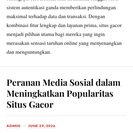
sistem autentikasi ganda memberikan perlindungan
maksimal terhadap data dan transaksi. Dengan
kombinasi fitur lengkap dan layanan prima, situs gacor
menjadi pilihan utama bagi mereka yang ingin
merasakan sensasi taruhan online yang menyenangkan
dan menguntungkan.
Peranan Media Sosial dalam
Meningkatkan Popularitas
Situs Gacor
ADMIN
JUNE 29, 2026