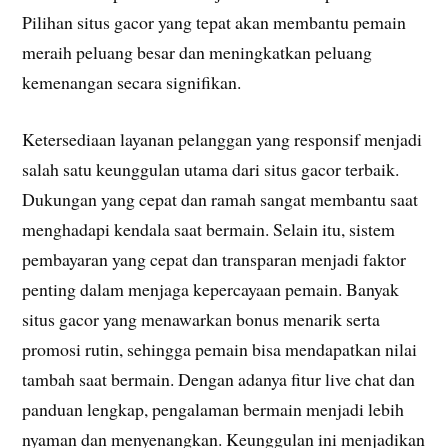
Pilihan situs gacor yang tepat akan membantu pemain
meraih peluang besar dan meningkatkan peluang
kemenangan secara signifikan.
Ketersediaan layanan pelanggan yang responsif menjadi
salah satu keunggulan utama dari situs gacor terbaik.
Dukungan yang cepat dan ramah sangat membantu saat
menghadapi kendala saat bermain. Selain itu, sistem
pembayaran yang cepat dan transparan menjadi faktor
penting dalam menjaga kepercayaan pemain. Banyak
situs gacor yang menawarkan bonus menarik serta
promosi rutin, sehingga pemain bisa mendapatkan nilai
tambah saat bermain. Dengan adanya fitur live chat dan
panduan lengkap, pengalaman bermain menjadi lebih
nyaman dan menyenangkan. Keunggulan ini menjadikan