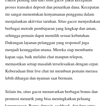
proses transaksi deposit dan penarikan dana. Kecepatan
ini sangat menentukan kenyamanan pengguna dalam
menjalankan aktivitas taruhan. Situs gacor menyediakan
berbagai metode pembayaran yang lengkap dan aman,
sehingga pemain dapat memilih sesuai kebutuhan.
Dukungan layanan pelanggan yang responsif juga
menjadi keunggulan utama. Mereka siap membantu
kapan saja, baik melalui chat maupun telepon,
memastikan setiap masalah terselesaikan dengan cepat.
Keberadaan fitur live chat ini membuat pemain merasa
lebih dihargai dan nyaman saat bermain.
Selain itu, situs gacor menawarkan berbagai bonus dan
promosi menarik yang bisa meningkatkan peluang
kemenangan. Bonus deposit, cashback, dan free spins