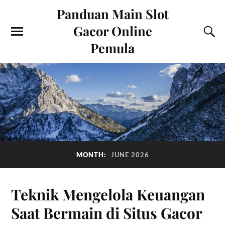
Panduan Main Slot
Gacor Online
Pemula
MONTH:
JUNE 2026
Teknik Mengelola Keuangan
Saat Bermain di Situs Gacor