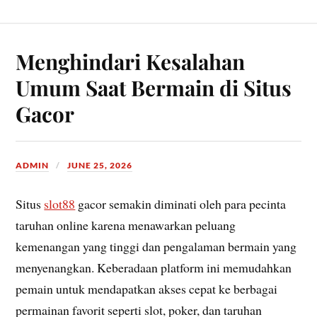
Menghindari Kesalahan
Umum Saat Bermain di Situs
Gacor
ADMIN
JUNE 25, 2026
Situs
slot88
gacor semakin diminati oleh para pecinta
taruhan online karena menawarkan peluang
kemenangan yang tinggi dan pengalaman bermain yang
menyenangkan. Keberadaan platform ini memudahkan
pemain untuk mendapatkan akses cepat ke berbagai
permainan favorit seperti slot, poker, dan taruhan