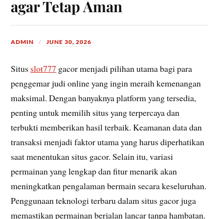
agar Tetap Aman
ADMIN
JUNE 30, 2026
Situs
slot777
gacor menjadi pilihan utama bagi para
penggemar judi online yang ingin meraih kemenangan
maksimal. Dengan banyaknya platform yang tersedia,
penting untuk memilih situs yang terpercaya dan
terbukti memberikan hasil terbaik. Keamanan data dan
transaksi menjadi faktor utama yang harus diperhatikan
saat menentukan situs gacor. Selain itu, variasi
permainan yang lengkap dan fitur menarik akan
meningkatkan pengalaman bermain secara keseluruhan.
Penggunaan teknologi terbaru dalam situs gacor juga
memastikan permainan berjalan lancar tanpa hambatan.