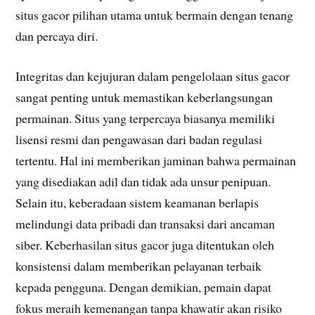
situs gacor pilihan utama untuk bermain dengan tenang
dan percaya diri.
Integritas dan kejujuran dalam pengelolaan situs gacor
sangat penting untuk memastikan keberlangsungan
permainan. Situs yang terpercaya biasanya memiliki
lisensi resmi dan pengawasan dari badan regulasi
tertentu. Hal ini memberikan jaminan bahwa permainan
yang disediakan adil dan tidak ada unsur penipuan.
Selain itu, keberadaan sistem keamanan berlapis
melindungi data pribadi dan transaksi dari ancaman
siber. Keberhasilan situs gacor juga ditentukan oleh
konsistensi dalam memberikan pelayanan terbaik
kepada pengguna. Dengan demikian, pemain dapat
fokus meraih kemenangan tanpa khawatir akan risiko