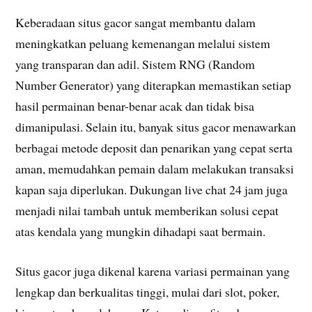
Keberadaan situs gacor sangat membantu dalam
meningkatkan peluang kemenangan melalui sistem
yang transparan dan adil. Sistem RNG (Random
Number Generator) yang diterapkan memastikan setiap
hasil permainan benar-benar acak dan tidak bisa
dimanipulasi. Selain itu, banyak situs gacor menawarkan
berbagai metode deposit dan penarikan yang cepat serta
aman, memudahkan pemain dalam melakukan transaksi
kapan saja diperlukan. Dukungan live chat 24 jam juga
menjadi nilai tambah untuk memberikan solusi cepat
atas kendala yang mungkin dihadapi saat bermain.
Situs gacor juga dikenal karena variasi permainan yang
lengkap dan berkualitas tinggi, mulai dari slot, poker,