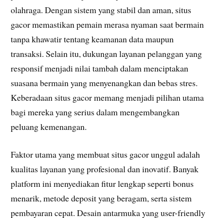
olahraga. Dengan sistem yang stabil dan aman, situs
gacor memastikan pemain merasa nyaman saat bermain
tanpa khawatir tentang keamanan data maupun
transaksi. Selain itu, dukungan layanan pelanggan yang
responsif menjadi nilai tambah dalam menciptakan
suasana bermain yang menyenangkan dan bebas stres.
Keberadaan situs gacor memang menjadi pilihan utama
bagi mereka yang serius dalam mengembangkan
peluang kemenangan.
Faktor utama yang membuat situs gacor unggul adalah
kualitas layanan yang profesional dan inovatif. Banyak
platform ini menyediakan fitur lengkap seperti bonus
menarik, metode deposit yang beragam, serta sistem
pembayaran cepat. Desain antarmuka yang user-friendly