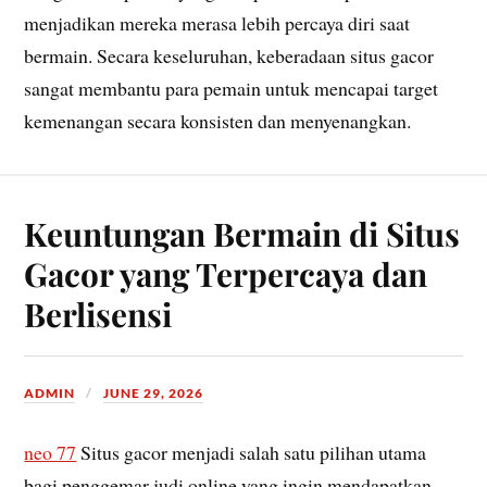
menjadikan mereka merasa lebih percaya diri saat
bermain. Secara keseluruhan, keberadaan situs gacor
sangat membantu para pemain untuk mencapai target
kemenangan secara konsisten dan menyenangkan.
Keuntungan Bermain di Situs
Gacor yang Terpercaya dan
Berlisensi
ADMIN
JUNE 29, 2026
neo 77
Situs gacor menjadi salah satu pilihan utama
bagi penggemar judi online yang ingin mendapatkan