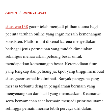
ADMIN
JUNE 26, 2026
situs war138
gacor telah menjadi pilihan utama bagi
pecinta taruhan online yang ingin meraih kemenangan
konsisten. Platform ini dikenal karena menyediakan
berbagai jenis permainan yang mudah dimainkan
sekaligus menawarkan peluang besar untuk
mendapatkan kemenangan besar. Ketersediaan fitur
yang lengkap dan peluang jackpot yang tinggi membuat
situs gacor semakin diminati. Banyak pengguna yang
merasa terbantu dengan pengalaman bermain yang
menyenangkan dan hasil yang memuaskan. Keamanan
serta kenyamanan saat bermain menjadi prioritas utama
sehingga pemain merasa lebih percaya diri dalam