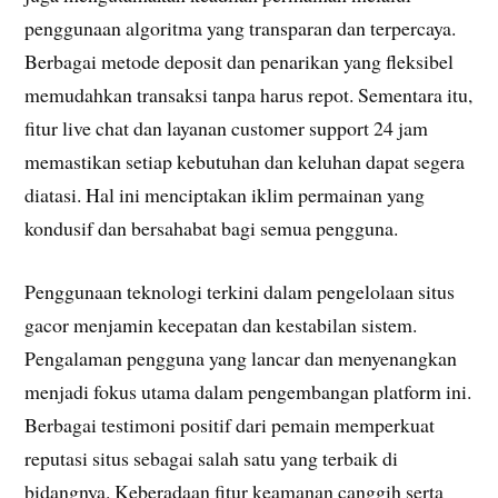
penggunaan algoritma yang transparan dan terpercaya.
Berbagai metode deposit dan penarikan yang fleksibel
memudahkan transaksi tanpa harus repot. Sementara itu,
fitur live chat dan layanan customer support 24 jam
memastikan setiap kebutuhan dan keluhan dapat segera
diatasi. Hal ini menciptakan iklim permainan yang
kondusif dan bersahabat bagi semua pengguna.
Penggunaan teknologi terkini dalam pengelolaan situs
gacor menjamin kecepatan dan kestabilan sistem.
Pengalaman pengguna yang lancar dan menyenangkan
menjadi fokus utama dalam pengembangan platform ini.
Berbagai testimoni positif dari pemain memperkuat
reputasi situs sebagai salah satu yang terbaik di
bidangnya. Keberadaan fitur keamanan canggih serta