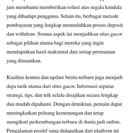
jam membantu memberikan solusi atas segala kendala
yang dihadapi pengguna. Selain itu, berbagai metode
pembayaran yang lengkap memudahkan proses deposit
dan withdraw. Semua aspek ini menjadikan situs gacor
sebagai pilihan utama bagi mereka yang ingin
mendapatkan hasil maksimal dari setiap permainan
yang dimainkan.
Kualitas konten dan update berita terbaru juga menjadi
daya tarik utama dari situs gacor. Informasi seputar
strategi, tips, dan trik selalu disajikan secara lengkap
dan mudah dipahami. Dengan demikian, pemain dapat
meningkatkan peluang kemenangan dan tetap
mengikuti perkembangan terbaru di dunia judi online.
Pengalaman positif yang didapatkan dari platform ini