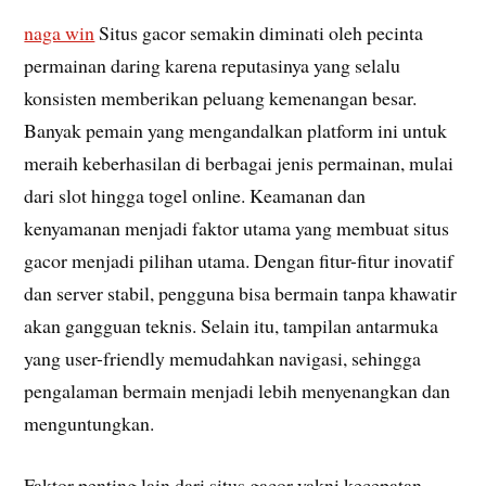
naga win
Situs gacor semakin diminati oleh pecinta
permainan daring karena reputasinya yang selalu
konsisten memberikan peluang kemenangan besar.
Banyak pemain yang mengandalkan platform ini untuk
meraih keberhasilan di berbagai jenis permainan, mulai
dari slot hingga togel online. Keamanan dan
kenyamanan menjadi faktor utama yang membuat situs
gacor menjadi pilihan utama. Dengan fitur-fitur inovatif
dan server stabil, pengguna bisa bermain tanpa khawatir
akan gangguan teknis. Selain itu, tampilan antarmuka
yang user-friendly memudahkan navigasi, sehingga
pengalaman bermain menjadi lebih menyenangkan dan
menguntungkan.
Faktor penting lain dari situs gacor yakni kecepatan