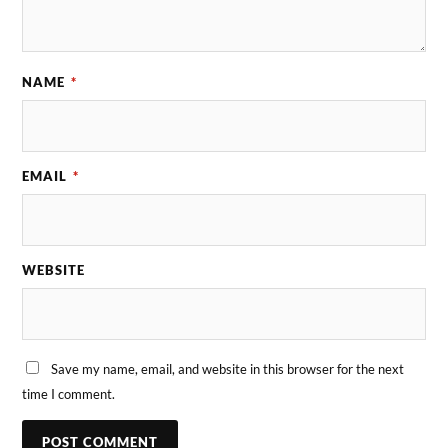
NAME
*
EMAIL
*
WEBSITE
Save my name, email, and website in this browser for the next
time I comment.