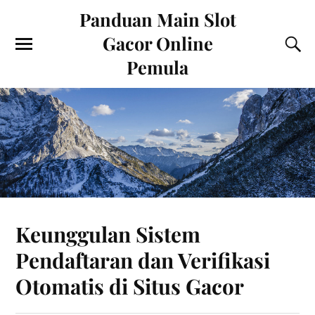
Panduan Main Slot
Gacor Online
Pemula
Keunggulan Sistem
Pendaftaran dan Verifikasi
Otomatis di Situs Gacor