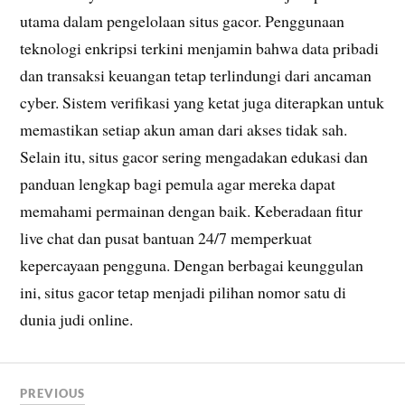
utama dalam pengelolaan situs gacor. Penggunaan
teknologi enkripsi terkini menjamin bahwa data pribadi
dan transaksi keuangan tetap terlindungi dari ancaman
cyber. Sistem verifikasi yang ketat juga diterapkan untuk
memastikan setiap akun aman dari akses tidak sah.
Selain itu, situs gacor sering mengadakan edukasi dan
panduan lengkap bagi pemula agar mereka dapat
memahami permainan dengan baik. Keberadaan fitur
live chat dan pusat bantuan 24/7 memperkuat
kepercayaan pengguna. Dengan berbagai keunggulan
ini, situs gacor tetap menjadi pilihan nomor satu di
dunia judi online.
PREVIOUS