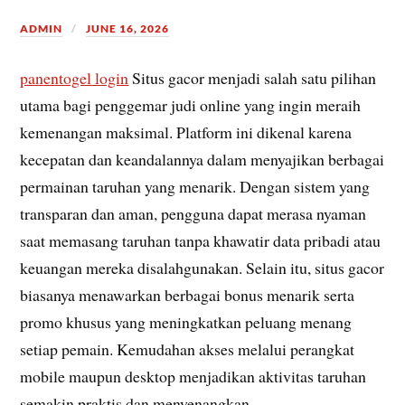
ADMIN
JUNE 16, 2026
panentogel login
Situs gacor menjadi salah satu pilihan
utama bagi penggemar judi online yang ingin meraih
kemenangan maksimal. Platform ini dikenal karena
kecepatan dan keandalannya dalam menyajikan berbagai
permainan taruhan yang menarik. Dengan sistem yang
transparan dan aman, pengguna dapat merasa nyaman
saat memasang taruhan tanpa khawatir data pribadi atau
keuangan mereka disalahgunakan. Selain itu, situs gacor
biasanya menawarkan berbagai bonus menarik serta
promo khusus yang meningkatkan peluang menang
setiap pemain. Kemudahan akses melalui perangkat
mobile maupun desktop menjadikan aktivitas taruhan
semakin praktis dan menyenangkan.