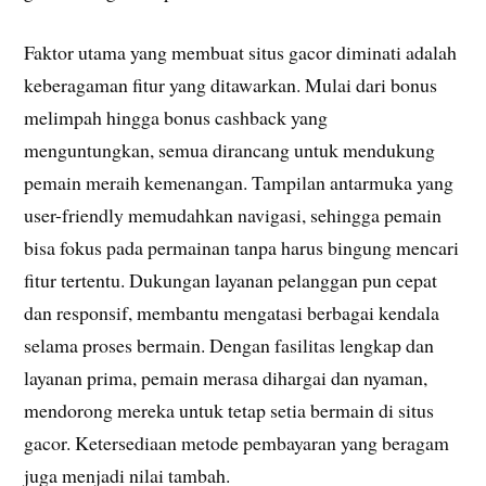
Faktor utama yang membuat situs gacor diminati adalah
keberagaman fitur yang ditawarkan. Mulai dari bonus
melimpah hingga bonus cashback yang
menguntungkan, semua dirancang untuk mendukung
pemain meraih kemenangan. Tampilan antarmuka yang
user-friendly memudahkan navigasi, sehingga pemain
bisa fokus pada permainan tanpa harus bingung mencari
fitur tertentu. Dukungan layanan pelanggan pun cepat
dan responsif, membantu mengatasi berbagai kendala
selama proses bermain. Dengan fasilitas lengkap dan
layanan prima, pemain merasa dihargai dan nyaman,
mendorong mereka untuk tetap setia bermain di situs
gacor. Ketersediaan metode pembayaran yang beragam
juga menjadi nilai tambah.