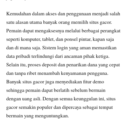
Kemudahan dalam akses dan penggunaan menjadi salah
satu alasan utama banyak orang memilih situs gacor.
Pemain dapat mengaksesnya melalui berbagai perangkat
seperti komputer, tablet, dan ponsel pintar, kapan saja
dan di mana saja. Sistem login yang aman memastikan
data pribadi terlindungi dari ancaman pihak ketiga.
Selain itu, proses deposit dan penarikan dana yang cepat
dan tanpa ribet menambah kenyamanan pengguna.
Banyak situs gacor juga menyediakan fitur demo
sehingga pemain dapat berlatih sebelum bermain
dengan uang asli. Dengan semua keunggulan ini, situs
gacor semakin populer dan dipercaya sebagai tempat
bermain yang menguntungkan.