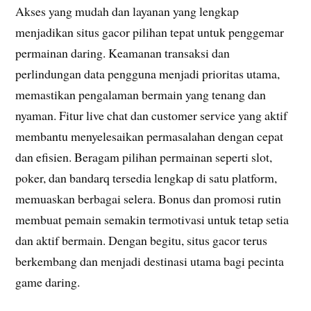
Akses yang mudah dan layanan yang lengkap
menjadikan situs gacor pilihan tepat untuk penggemar
permainan daring. Keamanan transaksi dan
perlindungan data pengguna menjadi prioritas utama,
memastikan pengalaman bermain yang tenang dan
nyaman. Fitur live chat dan customer service yang aktif
membantu menyelesaikan permasalahan dengan cepat
dan efisien. Beragam pilihan permainan seperti slot,
poker, dan bandarq tersedia lengkap di satu platform,
memuaskan berbagai selera. Bonus dan promosi rutin
membuat pemain semakin termotivasi untuk tetap setia
dan aktif bermain. Dengan begitu, situs gacor terus
berkembang dan menjadi destinasi utama bagi pecinta
game daring.