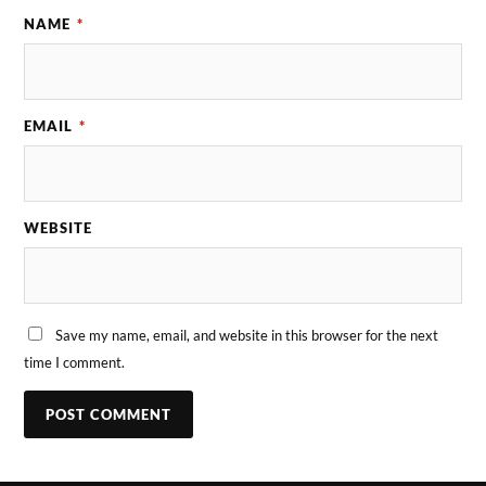
NAME
*
EMAIL
*
WEBSITE
Save my name, email, and website in this browser for the next
time I comment.