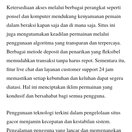
Ketersediaan akses melalui berbagai perangkat seperti
ponsel dan komputer mendukung kenyamanan pemain
dalam beraksi kapan saja dan di mana saja. Situs ini
juga mengutamakan keadilan permainan melalui
penggunaan algoritma yang transparan dan terpercaya.
Berbagai metode deposit dan penarikan yang fleksibel
memudahkan transaksi tanpa harus repot. Sementara itu,
fitur live chat dan layanan customer support 24 jam
memastikan setiap kebutuhan dan keluhan dapat segera
diatasi. Hal ini menciptakan iklim permainan yang
kondusif dan bersahabat bagi semua pengguna.
Penggunaan teknologi terkini dalam pengelolaan situs
gacor menjamin kecepatan dan kestabilan sistem.
Pengalaman pengguna yang lancar dan menyenangkan