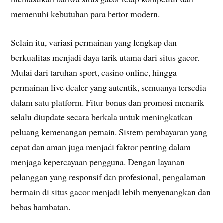
memenuhi kebutuhan para bettor modern.
Selain itu, variasi permainan yang lengkap dan
berkualitas menjadi daya tarik utama dari situs gacor.
Mulai dari taruhan sport, casino online, hingga
permainan live dealer yang autentik, semuanya tersedia
dalam satu platform. Fitur bonus dan promosi menarik
selalu diupdate secara berkala untuk meningkatkan
peluang kemenangan pemain. Sistem pembayaran yang
cepat dan aman juga menjadi faktor penting dalam
menjaga kepercayaan pengguna. Dengan layanan
pelanggan yang responsif dan profesional, pengalaman
bermain di situs gacor menjadi lebih menyenangkan dan
bebas hambatan.