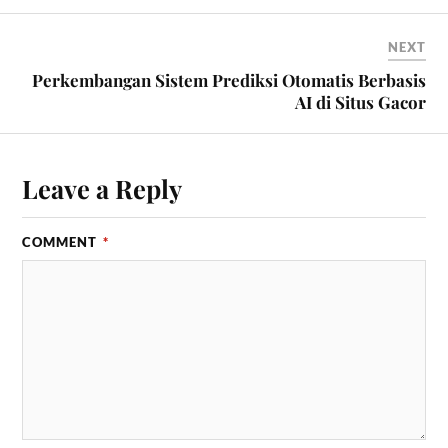
NEXT
Perkembangan Sistem Prediksi Otomatis Berbasis
AI di Situs Gacor
Leave a Reply
COMMENT
*