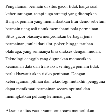
Pengalaman bermain di situs gacor tidak hanya soal
keberuntungan, tetapi juga strategi yang diterapkan.
Banyak pemain yang memanfaatkan fitur demo sebelum
bermain uang asli untuk memahami pola permainan.
Situs gacor biasanya menyediakan berbagai jenis
permainan, mulai dari slot, poker, hingga taruhan
olahraga, yang semuanya bisa diakses dengan mudah.
Teknologi canggih yang digunakan memastikan
keamanan data dan transaksi, sehingga pemain tidak
perlu khawatir akan risiko penipuan. Dengan
keberagaman pilihan dan teknologi mutakhir, pengguna
dapat menikmati permainan secara optimal dan
meningkatkan peluang kemenangan.
Akses ke situs gacor yang terpercaya memerlukan