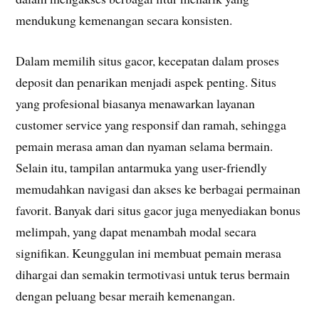
mendukung kemenangan secara konsisten.
Dalam memilih situs gacor, kecepatan dalam proses
deposit dan penarikan menjadi aspek penting. Situs
yang profesional biasanya menawarkan layanan
customer service yang responsif dan ramah, sehingga
pemain merasa aman dan nyaman selama bermain.
Selain itu, tampilan antarmuka yang user-friendly
memudahkan navigasi dan akses ke berbagai permainan
favorit. Banyak dari situs gacor juga menyediakan bonus
melimpah, yang dapat menambah modal secara
signifikan. Keunggulan ini membuat pemain merasa
dihargai dan semakin termotivasi untuk terus bermain
dengan peluang besar meraih kemenangan.