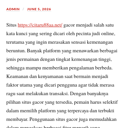
ADMIN
JUNE 5, 2026
Situs
https://citaru88aa.net/
gacor menjadi salah satu
kata kunci yang sering dicari oleh pecinta judi online,
terutama yang ingin merasakan sensasi kemenangan
beruntun. Banyak platform yang menawarkan berbagai
jenis permainan dengan tingkat kemenangan tinggi,
sehingga mampu memberikan pengalaman berbeda.
Keamanan dan kenyamanan saat bermain menjadi
faktor utama yang dicari pengguna agar tidak merasa
ragu saat melakukan transaksi. Dengan banyaknya
pilihan situs gacor yang tersedia, pemain harus selektif
dalam memilih platform yang terpercaya dan terbukti
membayar. Penggunaan situs gacor juga memudahkan
dalam mengakses berbagai fitur menarik yang