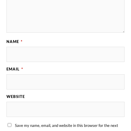
NAME
*
EMAIL
*
WEBSITE
Save my name, email, and website in this browser for the next