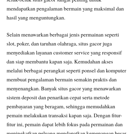
mendapatkan pengalaman bermain yang maksimal dan
hasil yang menguntungkan.
Selain menawarkan berbagai jenis permainan seperti
slot, poker, dan taruhan olahraga, situs gacor juga
menyediakan layanan customer service yang responsif
dan siap membantu kapan saja. Kemudahan akses
melalui berbagai perangkat seperti ponsel dan komputer
membuat pengalaman bermain semakin praktis dan
menyenangkan. Banyak situs gacor yang menawarkan
sistem deposit dan penarikan cepat serta metode
pembayaran yang beragam, sehingga memudahkan
pemain melakukan transaksi kapan saja. Dengan fitur-
fitur ini, pemain dapat lebih fokus pada permainan dan
meningkatkan peluang mendapatkan kemenangan besar