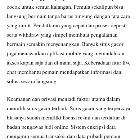
cocok untuk semua kalangan. Pemula sekalipun bisa
langsung bermain tanpa harus bingung dengan tata cara
yang rumit. Pendaftaran yang cepat dan proses deposit
serta withdraw yang simpel membuat pengalaman
bermain semakin menyenangkan. Banyak situs gacor
juga menawarkan aplikasi mobile yang memudahkan
akses kapan saja dan di mana saja. Keberadaan fitur live
chat membantu pemain mendapatkan informasi dan
solusi secara langsung.
Keamanan dan privasi menjadi faktor utama dalam
memilih situs gacor terbaik. Situs gacor yang terpercaya
biasanya sudah memiliki lisensi resmi dan terdaftar di
badan pengawas judi online. Sistem enkripsi data
menjamin semua transaksi dan data pribadi pemain