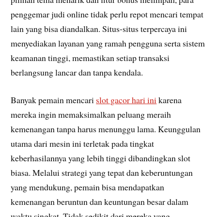
penggemar judi online tidak perlu repot mencari tempat
lain yang bisa diandalkan. Situs-situs terpercaya ini
menyediakan layanan yang ramah pengguna serta sistem
keamanan tinggi, memastikan setiap transaksi
berlangsung lancar dan tanpa kendala.
Banyak pemain mencari
slot gacor hari ini
karena
mereka ingin memaksimalkan peluang meraih
kemenangan tanpa harus menunggu lama. Keunggulan
utama dari mesin ini terletak pada tingkat
keberhasilannya yang lebih tinggi dibandingkan slot
biasa. Melalui strategi yang tepat dan keberuntungan
yang mendukung, pemain bisa mendapatkan
kemenangan beruntun dan keuntungan besar dalam
waktu singkat. Tidak sedikit dari mereka yang