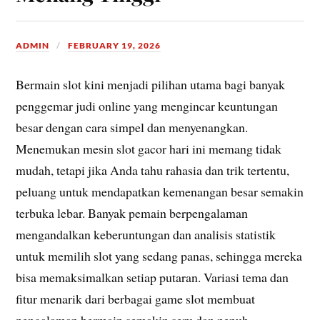
ADMIN
FEBRUARY 19, 2026
Bermain slot kini menjadi pilihan utama bagi banyak
penggemar judi online yang mengincar keuntungan
besar dengan cara simpel dan menyenangkan.
Menemukan mesin slot gacor hari ini memang tidak
mudah, tetapi jika Anda tahu rahasia dan trik tertentu,
peluang untuk mendapatkan kemenangan besar semakin
terbuka lebar. Banyak pemain berpengalaman
mengandalkan keberuntungan dan analisis statistik
untuk memilih slot yang sedang panas, sehingga mereka
bisa memaksimalkan setiap putaran. Variasi tema dan
fitur menarik dari berbagai game slot membuat