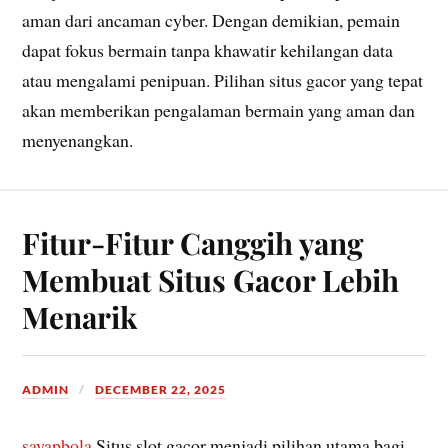
aman dari ancaman cyber. Dengan demikian, pemain
dapat fokus bermain tanpa khawatir kehilangan data
atau mengalami penipuan. Pilihan situs gacor yang tepat
akan memberikan pengalaman bermain yang aman dan
menyenangkan.
Fitur-Fitur Canggih yang
Membuat Situs Gacor Lebih
Menarik
ADMIN
DECEMBER 22, 2025
sayapbola
Situs slot gacor menjadi pilihan utama bagi