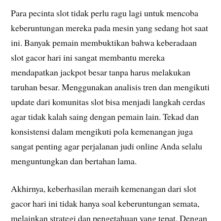
Para pecinta slot tidak perlu ragu lagi untuk mencoba
keberuntungan mereka pada mesin yang sedang hot saat
ini. Banyak pemain membuktikan bahwa keberadaan
slot gacor hari ini sangat membantu mereka
mendapatkan jackpot besar tanpa harus melakukan
taruhan besar. Menggunakan analisis tren dan mengikuti
update dari komunitas slot bisa menjadi langkah cerdas
agar tidak kalah saing dengan pemain lain. Tekad dan
konsistensi dalam mengikuti pola kemenangan juga
sangat penting agar perjalanan judi online Anda selalu
menguntungkan dan bertahan lama.
Akhirnya, keberhasilan meraih kemenangan dari slot
gacor hari ini tidak hanya soal keberuntungan semata,
melainkan strategi dan pengetahuan yang tepat. Dengan