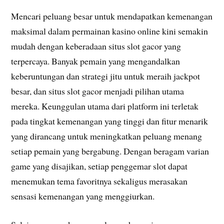
Mencari peluang besar untuk mendapatkan kemenangan
maksimal dalam permainan kasino online kini semakin
mudah dengan keberadaan situs slot gacor yang
terpercaya. Banyak pemain yang mengandalkan
keberuntungan dan strategi jitu untuk meraih jackpot
besar, dan situs slot gacor menjadi pilihan utama
mereka. Keunggulan utama dari platform ini terletak
pada tingkat kemenangan yang tinggi dan fitur menarik
yang dirancang untuk meningkatkan peluang menang
setiap pemain yang bergabung. Dengan beragam varian
game yang disajikan, setiap penggemar slot dapat
menemukan tema favoritnya sekaligus merasakan
sensasi kemenangan yang menggiurkan.