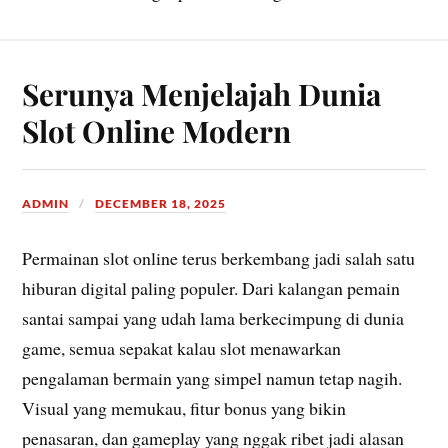
Serunya Menjelajah Dunia
Slot Online Modern
ADMIN
DECEMBER 18, 2025
Permainan slot online terus berkembang jadi salah satu
hiburan digital paling populer. Dari kalangan pemain
santai sampai yang udah lama berkecimpung di dunia
game, semua sepakat kalau slot menawarkan
pengalaman bermain yang simpel namun tetap nagih.
Visual yang memukau, fitur bonus yang bikin
penasaran, dan gameplay yang nggak ribet jadi alasan