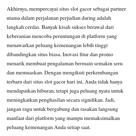
Akhirnya, mempercayai situs slot gacor sebagai partner
utama dalam perjalanan perjudian daring adalah
langkah cerdas. Banyak kisah sukses berawal dari
keberanian mencoba peruntungan di platform yang
menawarkan peluang kemenangan lebih tinggi
dibandingkan situs biasa. Inovasi fitur dan promo
menarik membuat pengalaman bermain semakin seru
dan memuaskan. Dengan mengikuti perkembangan
terbaru dari situs slot gacor hari ini, Anda tidak hanya
mendapatkan hiburan, tetapi juga peluang nyata untuk
meningkatkan penghasilan secara signifikan. Jadi,
jangan ragu untuk bergabung dan rasakan langsung
manfaat dari platform yang mampu memaksimalkan
peluang kemenangan Anda setiap saat.