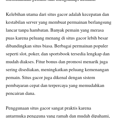
Kelebihan utama dari situs gacor adalah kecepatan dan
kestabilan server yang membuat permainan berlangsung
lancar tanpa hambatan. Banyak pemain yang merasa
puas karena peluang menang di situs gacor lebih besar
dibandingkan situs biasa. Berbagai permainan populer
seperti slot, poker, dan sportsbook tersedia lengkap dan
mudah diakses. Fitur bonus dan promosi menarik juga
sering disediakan, meningkatkan peluang kemenangan
pemain. Situs gacor juga dikenal dengan sistem
pembayaran cepat dan terpercaya yang memudahkan
pencairan dana.
Penggunaan situs gacor sangat praktis karena
antarmuka pengguna yang ramah dan mudah dipahami,