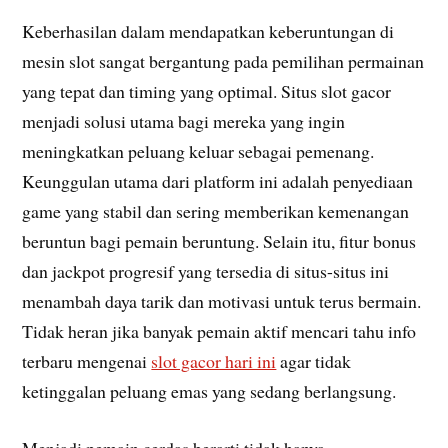
Keberhasilan dalam mendapatkan keberuntungan di
mesin slot sangat bergantung pada pemilihan permainan
yang tepat dan timing yang optimal. Situs slot gacor
menjadi solusi utama bagi mereka yang ingin
meningkatkan peluang keluar sebagai pemenang.
Keunggulan utama dari platform ini adalah penyediaan
game yang stabil dan sering memberikan kemenangan
beruntun bagi pemain beruntung. Selain itu, fitur bonus
dan jackpot progresif yang tersedia di situs-situs ini
menambah daya tarik dan motivasi untuk terus bermain.
Tidak heran jika banyak pemain aktif mencari tahu info
terbaru mengenai
slot gacor hari ini
agar tidak
ketinggalan peluang emas yang sedang berlangsung.
Menjadi pemain cerdas berarti tidak hanya