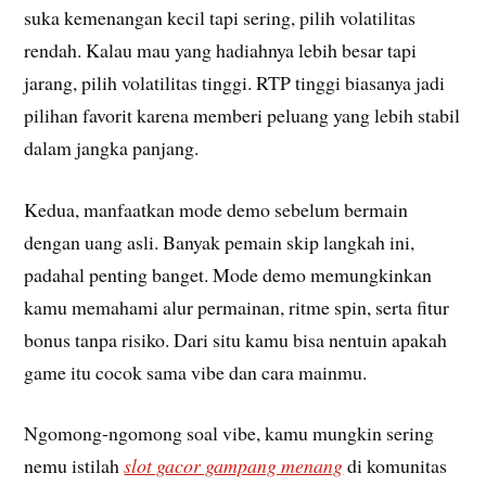
suka kemenangan kecil tapi sering, pilih volatilitas
rendah. Kalau mau yang hadiahnya lebih besar tapi
jarang, pilih volatilitas tinggi. RTP tinggi biasanya jadi
pilihan favorit karena memberi peluang yang lebih stabil
dalam jangka panjang.
Kedua, manfaatkan mode demo sebelum bermain
dengan uang asli. Banyak pemain skip langkah ini,
padahal penting banget. Mode demo memungkinkan
kamu memahami alur permainan, ritme spin, serta fitur
bonus tanpa risiko. Dari situ kamu bisa nentuin apakah
game itu cocok sama vibe dan cara mainmu.
Ngomong-ngomong soal vibe, kamu mungkin sering
nemu istilah
slot gacor gampang menang
di komunitas