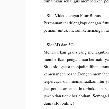
dimainkan sekaligus memberikan pe
– Slot Video dengan Fitur Bonus
Permainan ini dilengkapi dengan fit
pemain untuk meraih kemenangan t
– Slot 3D dan 5G
Menawarkan grafis yang menakjubkan
memberikan pengalaman bermain yan
Situs slot gacor menjadi pilihan utam
kemenangan besar. Dengan memahami a
terpercaya, dan memanfaatkan fitur 
jackpot besar semakin terbuka lebar.
jawab dan tidak berlebihan. Semoga 
dunia slot online!