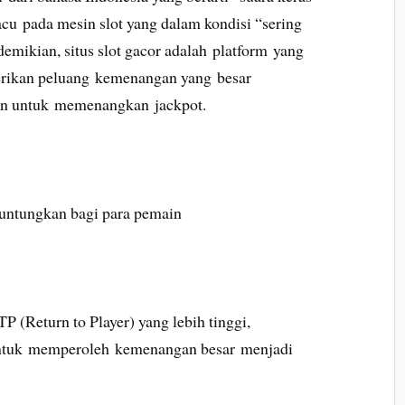
acu pada mesin slot yang dalam kondisi “sering
ikian, situs slot gacor adalah platform yang
erikan peluang kemenangan yang besar
n untuk memenangkan jackpot.
guntungkan bagi para pemain
P (Return to Player) yang lebih tinggi,
ntuk memperoleh kemenangan besar menjadi