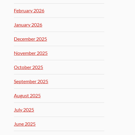
February 2026
January 2026
December 2025
November 2025
October 2025
September 2025
August 2025
July 2025
June 2025