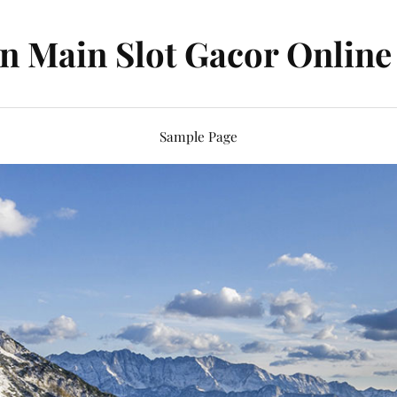
n Main Slot Gacor Online
Sample Page