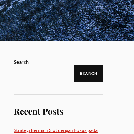
Search
SEARCH
Recent Posts
Strategi Bermain Slot dengan Fokus pada