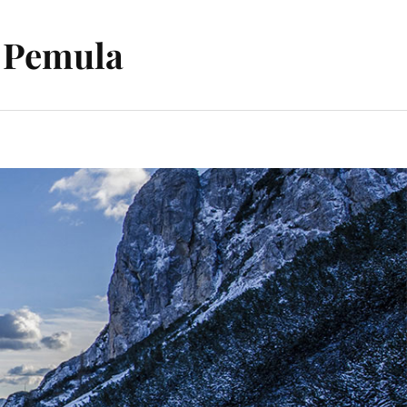
 Pemula