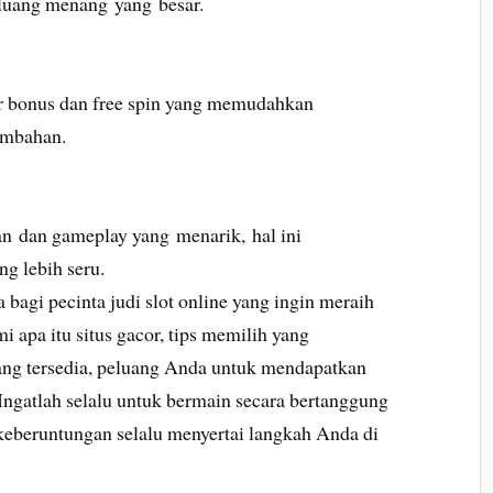
luang menang yang besar.
ur bonus dan free spin yang memudahkan
ambahan.
 dan gameplay yang menarik, hal ini
g lebih seru.
a bagi pecinta judi slot online yang ingin meraih
pa itu situs gacor, tips memilih yang
yang tersedia, peluang Anda untuk mendapatkan
 Ingatlah selalu untuk bermain secara bertanggung
keberuntungan selalu menyertai langkah Anda di