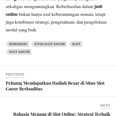
judi
sekaligus menguntungkan. Keberhasilan dalam
online
bukan hanya soal keberuntungan semata, tetapi
juga kombinasi strategi, pengetahuan, dan pengelolaan
modal yang baik.
DORAHOKI
SITUS SLOT GACOR
SLOT
SLOT GACOR
PREVIOUS
Peluang Mendapatkan Hadiah Besar di Situs Slot
Gacor Berkualitas
NEXT
Rahasia Menang di Slot Online: Strategi Terbaik