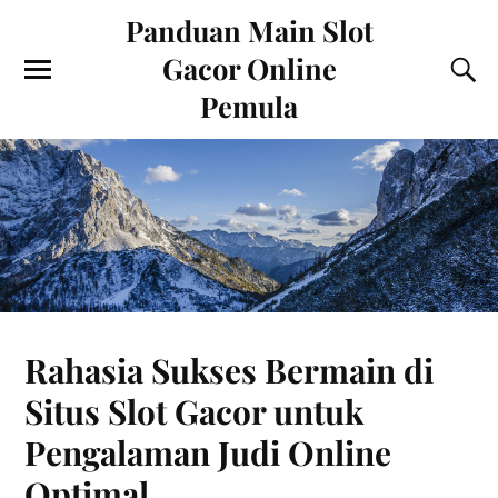
Panduan Main Slot
Gacor Online
Pemula
Rahasia Sukses Bermain di
Situs Slot Gacor untuk
Pengalaman Judi Online
Optimal