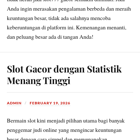
Anda ingin merasakan pengalaman berbeda dan meraih
keuntungan besar, tidak ada salahnya mencoba
keberuntungan di platform ini. Kemenangan menanti,
dan peluang besar ada di tangan Anda!
Slot Gacor dengan Statistik
Menang Tinggi
ADMIN
FEBRUARY 19, 2026
Bermain slot kini menjadi pilihan utama bagi banyak
penggemar judi online yang mengincar keuntungan
besar dengan cara simpel dan menyenangkan.