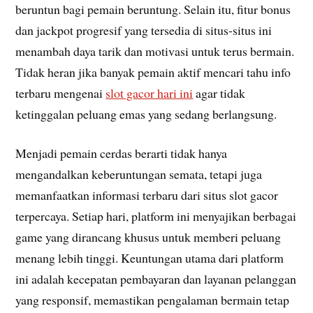
beruntun bagi pemain beruntung. Selain itu, fitur bonus
dan jackpot progresif yang tersedia di situs-situs ini
menambah daya tarik dan motivasi untuk terus bermain.
Tidak heran jika banyak pemain aktif mencari tahu info
terbaru mengenai
slot gacor hari ini
agar tidak
ketinggalan peluang emas yang sedang berlangsung.
Menjadi pemain cerdas berarti tidak hanya
mengandalkan keberuntungan semata, tetapi juga
memanfaatkan informasi terbaru dari situs slot gacor
terpercaya. Setiap hari, platform ini menyajikan berbagai
game yang dirancang khusus untuk memberi peluang
menang lebih tinggi. Keuntungan utama dari platform
ini adalah kecepatan pembayaran dan layanan pelanggan
yang responsif, memastikan pengalaman bermain tetap