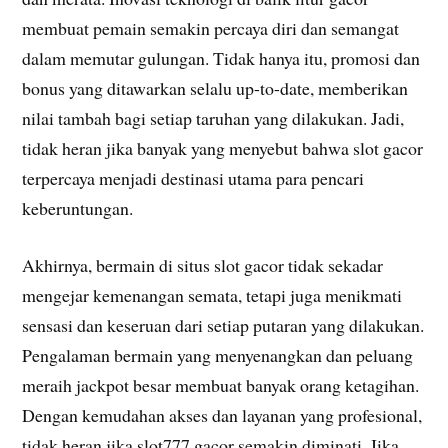
membuat pemain semakin percaya diri dan semangat
dalam memutar gulungan. Tidak hanya itu, promosi dan
bonus yang ditawarkan selalu up-to-date, memberikan
nilai tambah bagi setiap taruhan yang dilakukan. Jadi,
tidak heran jika banyak yang menyebut bahwa slot gacor
terpercaya menjadi destinasi utama para pencari
keberuntungan.
Akhirnya, bermain di situs slot gacor tidak sekadar
mengejar kemenangan semata, tetapi juga menikmati
sensasi dan keseruan dari setiap putaran yang dilakukan.
Pengalaman bermain yang menyenangkan dan peluang
meraih jackpot besar membuat banyak orang ketagihan.
Dengan kemudahan akses dan layanan yang profesional,
tidak heran jika slot777 gacor semakin diminati. Jika