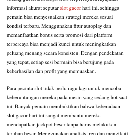
informasi akurat seputar
slot gacor
hari ini, sehingga
pemain bisa menyesuaikan strategi mereka sesuai
kondisi terbaru. Menggunakan fitur autoplay dan
memanfaatkan bonus serta promosi dari platform
terpercaya bisa menjadi kunci untuk meningkatkan
peluang menang secara konsisten. Dengan pendekatan
yang tepat, setiap sesi bermain bisa berujung pada
keberhasilan dan profit yang memuaskan.
Para pecinta slot tidak perlu ragu lagi untuk mencoba
keberuntungan mereka pada mesin yang sedang hot saat
ini. Banyak pemain membuktikan bahwa keberadaan
slot gacor hari ini sangat membantu mereka
mendapatkan jackpot besar tanpa harus melakukan
taruhan besar. Menggunakan analisis tren dan mengikuti