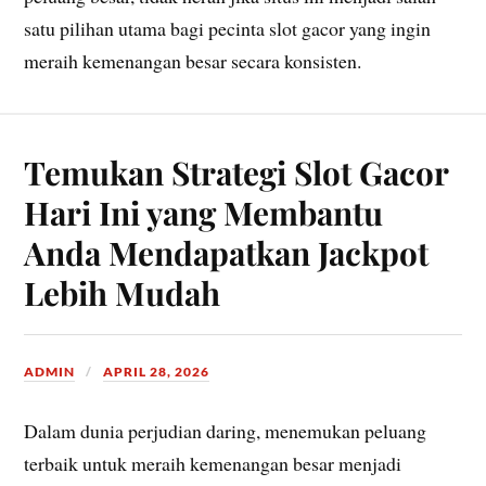
satu pilihan utama bagi pecinta slot gacor yang ingin
meraih kemenangan besar secara konsisten.
Temukan Strategi Slot Gacor
Hari Ini yang Membantu
Anda Mendapatkan Jackpot
Lebih Mudah
ADMIN
APRIL 28, 2026
Dalam dunia perjudian daring, menemukan peluang
terbaik untuk meraih kemenangan besar menjadi