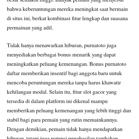
bahwa keberuntungan mereka meningkat saat bermain
di situs ini, berkat kombinasi fitur lengkap dan suasana
permainan yang adil.
Tidak hanya menawarkan hiburan, purnatoto juga
menyediakan berbagai bonus menarik yang dapat
meningkatkan peluang kemenangan. Bonus purnatoto
daftar memberikan insentif bagi anggota baru untuk
mencoba peruntungan mereka tanpa harus khawatir
kehilangan modal. Selain itu, fitur slot gacor yang
tersedia di dalam platform ini dikenal mampu
memberikan peluang kemenangan yang lebih tinggi dan
stabil bagi para pemain yang rutin memainkannya.
Dengan demikian, pemain tidak hanya mendapatkan
hiburan, tetapi juga potensi penghasilan tambahan