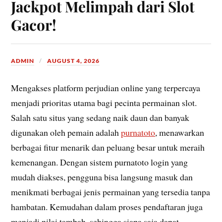
Jackpot Melimpah dari Slot
Gacor!
ADMIN
AUGUST 4, 2026
Mengakses platform perjudian online yang terpercaya
menjadi prioritas utama bagi pecinta permainan slot.
Salah satu situs yang sedang naik daun dan banyak
digunakan oleh pemain adalah
purnatoto
, menawarkan
berbagai fitur menarik dan peluang besar untuk meraih
kemenangan. Dengan sistem purnatoto login yang
mudah diakses, pengguna bisa langsung masuk dan
menikmati berbagai jenis permainan yang tersedia tanpa
hambatan. Kemudahan dalam proses pendaftaran juga
menjadi nilai tambah, sehingga siapa saja dapat