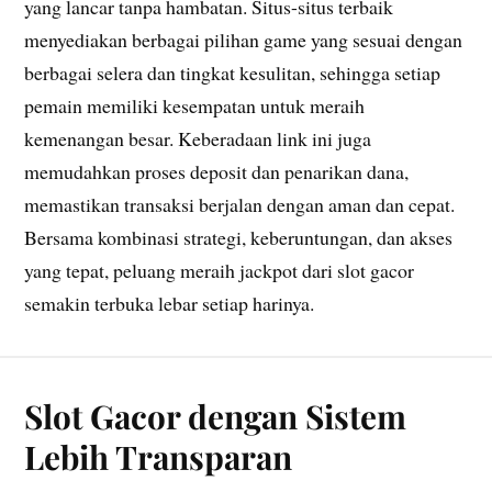
yang lancar tanpa hambatan. Situs-situs terbaik
menyediakan berbagai pilihan game yang sesuai dengan
berbagai selera dan tingkat kesulitan, sehingga setiap
pemain memiliki kesempatan untuk meraih
kemenangan besar. Keberadaan link ini juga
memudahkan proses deposit dan penarikan dana,
memastikan transaksi berjalan dengan aman dan cepat.
Bersama kombinasi strategi, keberuntungan, dan akses
yang tepat, peluang meraih jackpot dari slot gacor
semakin terbuka lebar setiap harinya.
Slot Gacor dengan Sistem
Lebih Transparan