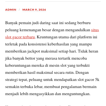
ADMIN
MARCH 9, 2026
Banyak pemain judi daring saat ini sedang berburu
peluang kemenangan besar dengan mengandalkan
situs
slot gacor terbaru
. Keuntungan utama dari platform ini
terletak pada konsistensi keberhasilan yang mampu
memberikan jackpot maksimal setiap hari. Tidak heran
jika banyak bettor yang merasa tertarik mencoba
keberuntungan mereka di mesin slot yang terbukti
memberikan hasil maksimal secara rutin. Dengan
strategi tepat, peluang untuk mendapatkan slot gacor 5k
semakin terbuka lebar, membuat pengalaman bermain
menjadi lebih mengasyikkan dan menguntungkan.