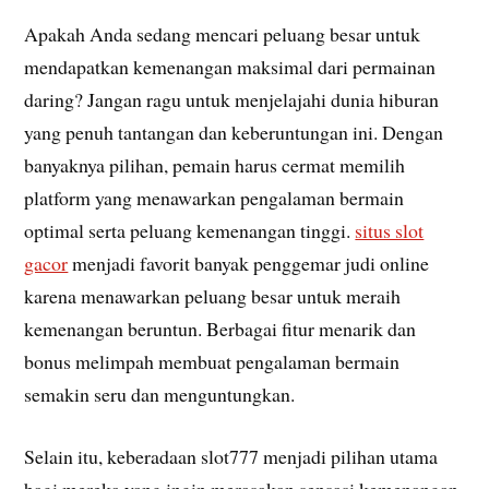
Apakah Anda sedang mencari peluang besar untuk
mendapatkan kemenangan maksimal dari permainan
daring? Jangan ragu untuk menjelajahi dunia hiburan
yang penuh tantangan dan keberuntungan ini. Dengan
banyaknya pilihan, pemain harus cermat memilih
platform yang menawarkan pengalaman bermain
optimal serta peluang kemenangan tinggi.
situs slot
gacor
menjadi favorit banyak penggemar judi online
karena menawarkan peluang besar untuk meraih
kemenangan beruntun. Berbagai fitur menarik dan
bonus melimpah membuat pengalaman bermain
semakin seru dan menguntungkan.
Selain itu, keberadaan slot777 menjadi pilihan utama
bagi mereka yang ingin merasakan sensasi kemenangan