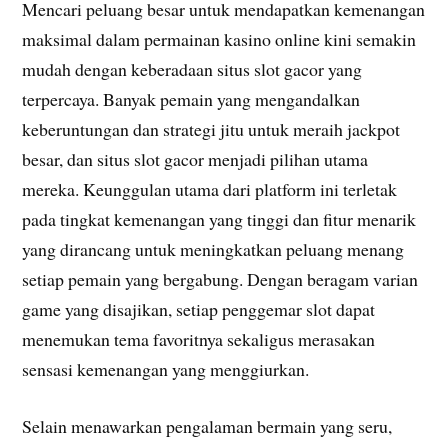
Mencari peluang besar untuk mendapatkan kemenangan
maksimal dalam permainan kasino online kini semakin
mudah dengan keberadaan situs slot gacor yang
terpercaya. Banyak pemain yang mengandalkan
keberuntungan dan strategi jitu untuk meraih jackpot
besar, dan situs slot gacor menjadi pilihan utama
mereka. Keunggulan utama dari platform ini terletak
pada tingkat kemenangan yang tinggi dan fitur menarik
yang dirancang untuk meningkatkan peluang menang
setiap pemain yang bergabung. Dengan beragam varian
game yang disajikan, setiap penggemar slot dapat
menemukan tema favoritnya sekaligus merasakan
sensasi kemenangan yang menggiurkan.
Selain menawarkan pengalaman bermain yang seru,