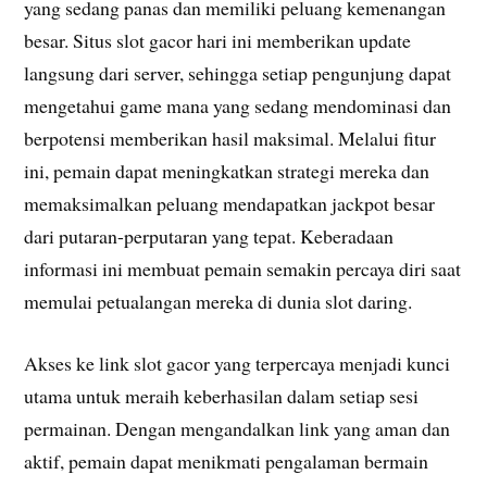
yang sedang panas dan memiliki peluang kemenangan
besar. Situs slot gacor hari ini memberikan update
langsung dari server, sehingga setiap pengunjung dapat
mengetahui game mana yang sedang mendominasi dan
berpotensi memberikan hasil maksimal. Melalui fitur
ini, pemain dapat meningkatkan strategi mereka dan
memaksimalkan peluang mendapatkan jackpot besar
dari putaran-perputaran yang tepat. Keberadaan
informasi ini membuat pemain semakin percaya diri saat
memulai petualangan mereka di dunia slot daring.
Akses ke link slot gacor yang terpercaya menjadi kunci
utama untuk meraih keberhasilan dalam setiap sesi
permainan. Dengan mengandalkan link yang aman dan
aktif, pemain dapat menikmati pengalaman bermain