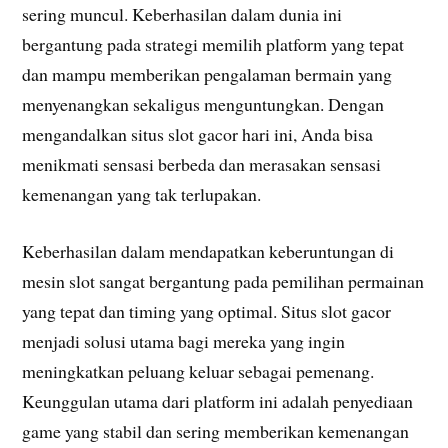
sering muncul. Keberhasilan dalam dunia ini
bergantung pada strategi memilih platform yang tepat
dan mampu memberikan pengalaman bermain yang
menyenangkan sekaligus menguntungkan. Dengan
mengandalkan situs slot gacor hari ini, Anda bisa
menikmati sensasi berbeda dan merasakan sensasi
kemenangan yang tak terlupakan.
Keberhasilan dalam mendapatkan keberuntungan di
mesin slot sangat bergantung pada pemilihan permainan
yang tepat dan timing yang optimal. Situs slot gacor
menjadi solusi utama bagi mereka yang ingin
meningkatkan peluang keluar sebagai pemenang.
Keunggulan utama dari platform ini adalah penyediaan
game yang stabil dan sering memberikan kemenangan