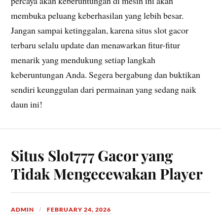
percaya akan keberuntungan di mesin ini akan
membuka peluang keberhasilan yang lebih besar.
Jangan sampai ketinggalan, karena situs slot gacor
terbaru selalu update dan menawarkan fitur-fitur
menarik yang mendukung setiap langkah
keberuntungan Anda. Segera bergabung dan buktikan
sendiri keunggulan dari permainan yang sedang naik
daun ini!
Situs Slot777 Gacor yang
Tidak Mengecewakan Player
ADMIN
FEBRUARY 24, 2026