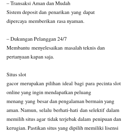
– Transaksi Aman dan Mudah
Sistem deposit dan penarikan yang dapat
dipercaya memberikan rasa nyaman.
– Dukungan Pelanggan 24/7
Membantu menyelesaikan masalah teknis dan
pertanyaan kapan saja.
Situs slot
gacor merupakan pilihan ideal bagi para pecinta slot
online yang ingin mendapatkan peluang
menang yang besar dan pengalaman bermain yang
aman. Namun, selalu berhati-hati dan selektif dalam
memilih situs agar tidak terjebak dalam penipuan dan
kerugian. Pastikan situs yang dipilih memiliki lisensi