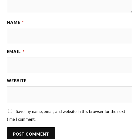
NAME
*
EMAIL
*
WEBSITE
Save my name, email, and website in this browser for the next
time I comment.