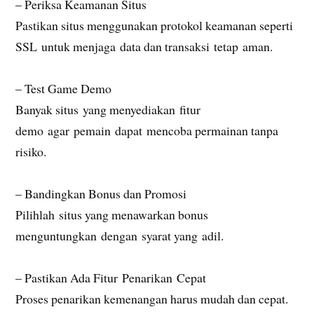
– Periksa Keamanan Situs
Pastikan situs menggunakan protokol keamanan seperti
SSL untuk menjaga data dan transaksi tetap aman.
– Test Game Demo
Banyak situs yang menyediakan fitur
demo agar pemain dapat mencoba permainan tanpa
risiko.
– Bandingkan Bonus dan Promosi
Pilihlah situs yang menawarkan bonus
menguntungkan dengan syarat yang adil.
– Pastikan Ada Fitur Penarikan Cepat
Proses penarikan kemenangan harus mudah dan cepat.