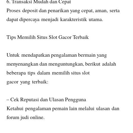
6. Transaksi Mudah dan Cepat
Proses deposit dan penarikan yang cepat, aman, serta
dapat dipercaya menjadi karakteristik utama.
Tips Memilih Situs Slot Gacor Terbaik
Untuk mendapatkan pengalaman bermain yang
menyenangkan dan menguntungkan, berikut adalah
beberapa tips dalam memilih situs slot
gacor yang terbaik:
– Cek Reputasi dan Ulasan Pengguna
Ketahui pengalaman pemain lain melalui ulasan dan
forum judi online.