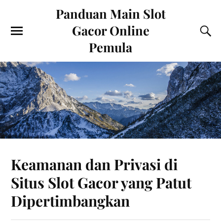
Panduan Main Slot
Gacor Online
Pemula
Keamanan dan Privasi di
Situs Slot Gacor yang Patut
Dipertimbangkan