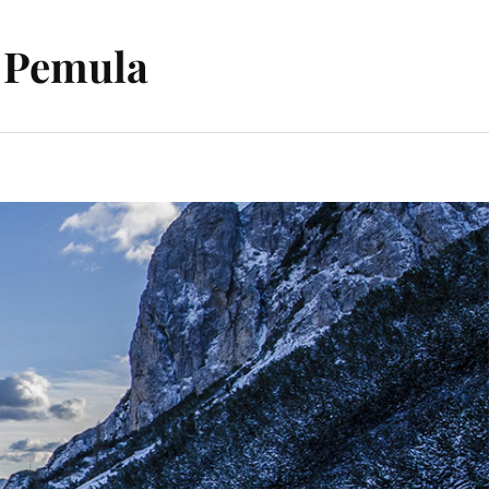
 Pemula