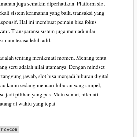
amanan juga semakin diperhatikan. Platform slot
kali sistem keamanan yang baik, transaksi yang
responsif. Hal ini membuat pemain bisa fokus
tir. Transparansi sistem juga menjadi nilai
ain terasa lebih adil.
e adalah tentang menikmati momen. Menang tentu
ang seru adalah nilai utamanya. Dengan mindset
tanggung jawab, slot bisa menjadi hiburan digital
kalau kamu sedang mencari hiburan yang simpel,
bisa jadi pilihan yang pas. Main santai, nikmati
atang di waktu yang tepat.
OT GACOR