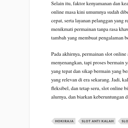
Selain itu, faktor kenyamanan dan ke
online masa kini umumnya sudah dibe
cepat, serta layanan pelanggan yang 
menikmati permainan tanpa rasa khawa
tambah yang membuat pengalaman berm
Pada akhirnya, permainan slot onlin
menyenangkan, tapi proses bermain y
yang tepat dan sikap bermain yang ber
yang relevan di era sekarang. Jadi, 
fleksibel, dan tetap seru, slot online 
alurnya, dan biarkan keberuntungan d
HOKIRAJA
SLOT ANTI KALAH
SL