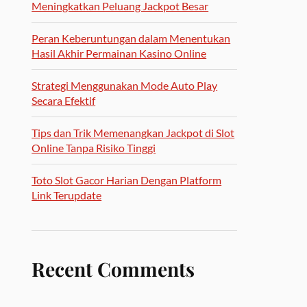
Meningkatkan Peluang Jackpot Besar
Peran Keberuntungan dalam Menentukan
Hasil Akhir Permainan Kasino Online
Strategi Menggunakan Mode Auto Play
Secara Efektif
Tips dan Trik Memenangkan Jackpot di Slot
Online Tanpa Risiko Tinggi
Toto Slot Gacor Harian Dengan Platform
Link Terupdate
Recent Comments