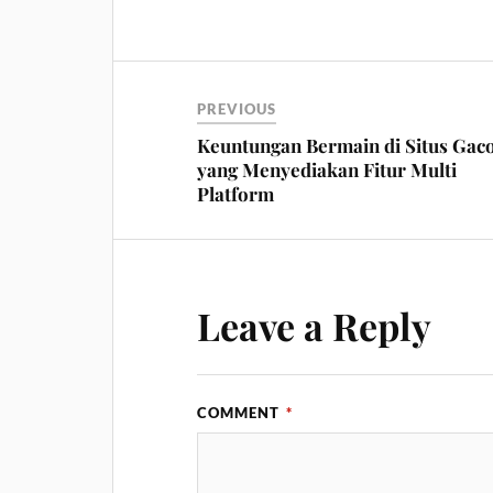
PREVIOUS
Keuntungan Bermain di Situs Gac
yang Menyediakan Fitur Multi
Platform
Leave a Reply
COMMENT
*