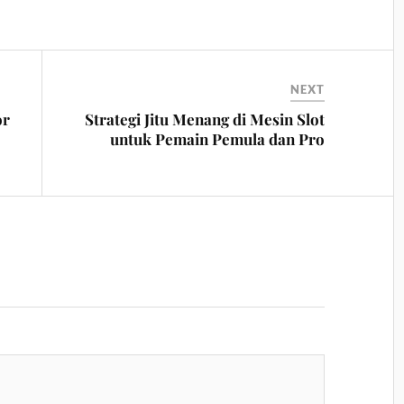
NEXT
or
Strategi Jitu Menang di Mesin Slot
untuk Pemain Pemula dan Pro