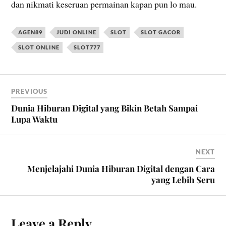
dan nikmati keseruan permainan kapan pun lo mau.
AGEN89
JUDI ONLINE
SLOT
SLOT GACOR
SLOT ONLINE
SLOT777
PREVIOUS
Dunia Hiburan Digital yang Bikin Betah Sampai
Lupa Waktu
NEXT
Menjelajahi Dunia Hiburan Digital dengan Cara
yang Lebih Seru
Leave a Reply