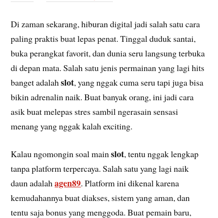
Di zaman sekarang, hiburan digital jadi salah satu cara
paling praktis buat lepas penat. Tinggal duduk santai,
buka perangkat favorit, dan dunia seru langsung terbuka
di depan mata. Salah satu jenis permainan yang lagi hits
slot
banget adalah
, yang nggak cuma seru tapi juga bisa
bikin adrenalin naik. Buat banyak orang, ini jadi cara
asik buat melepas stres sambil ngerasain sensasi
menang yang nggak kalah exciting.
slot
Kalau ngomongin soal main
, tentu nggak lengkap
tanpa platform terpercaya. Salah satu yang lagi naik
agen89
daun adalah
. Platform ini dikenal karena
kemudahannya buat diakses, sistem yang aman, dan
tentu saja bonus yang menggoda. Buat pemain baru,