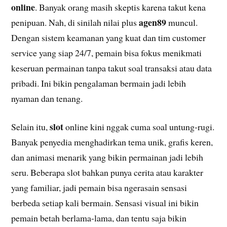
online
. Banyak orang masih skeptis karena takut kena
agen89
penipuan. Nah, di sinilah nilai plus
muncul.
Dengan sistem keamanan yang kuat dan tim customer
service yang siap 24/7, pemain bisa fokus menikmati
keseruan permainan tanpa takut soal transaksi atau data
pribadi. Ini bikin pengalaman bermain jadi lebih
nyaman dan tenang.
slot
Selain itu,
online kini nggak cuma soal untung-rugi.
Banyak penyedia menghadirkan tema unik, grafis keren,
dan animasi menarik yang bikin permainan jadi lebih
seru. Beberapa slot bahkan punya cerita atau karakter
yang familiar, jadi pemain bisa ngerasain sensasi
berbeda setiap kali bermain. Sensasi visual ini bikin
pemain betah berlama-lama, dan tentu saja bikin