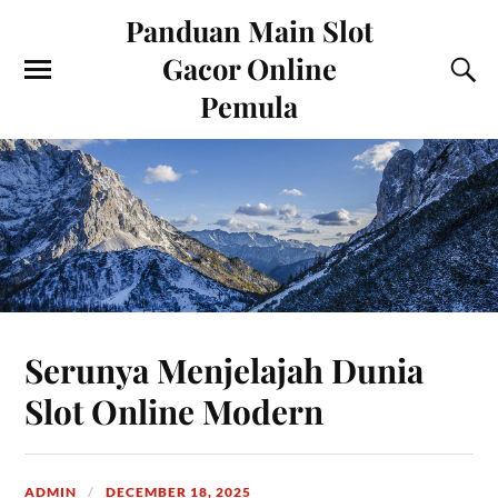
Panduan Main Slot
Gacor Online
Pemula
Serunya Menjelajah Dunia
Slot Online Modern
ADMIN
DECEMBER 18, 2025