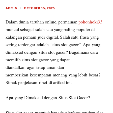
ADMIN
OCTOBER 15, 2025
Dalam dunia taruhan online, permainan
pohonhoki33
muncul sebagai salah satu yang paling populer di
kalangan pemain judi digital. Salah satu frasa yang
sering terdengar adalah “situs slot gacor”. Apa yang
dimaksud dengan situs slot gacor? Bagaimana cara
memilih situs slot gacor yang dapat
diandalkan agar tetap aman dan
memberikan kesempatan menang yang lebih besar?
Simak penjelasan rinci di artikel ini.
Apa yang Dimaksud dengan Situs Slot Gacor?
Situs slot gacor merujuk kepada platform taruhan slot