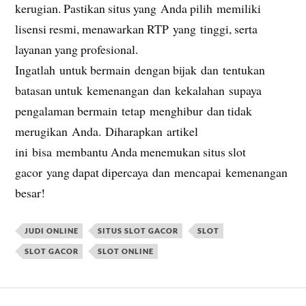
kerugian. Pastikan situs yang Anda pilih memiliki
lisensi resmi, menawarkan RTP yang tinggi, serta
layanan yang profesional.
Ingatlah untuk bermain dengan bijak dan tentukan
batasan untuk kemenangan dan kekalahan supaya
pengalaman bermain tetap menghibur dan tidak
merugikan Anda. Diharapkan artikel
ini bisa membantu Anda menemukan situs slot
gacor yang dapat dipercaya dan mencapai kemenangan
besar!
JUDI ONLINE
SITUS SLOT GACOR
SLOT
SLOT GACOR
SLOT ONLINE