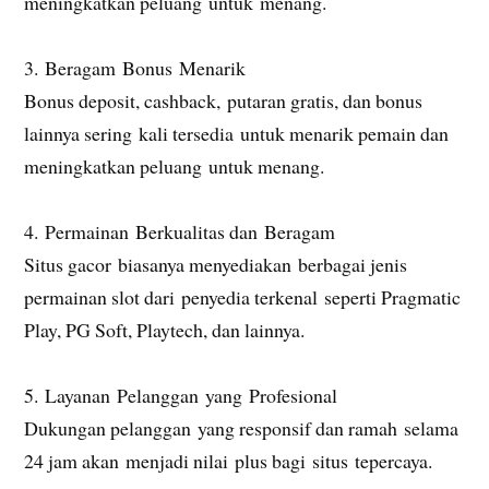
meningkatkan peluang untuk menang.
3. Beragam Bonus Menarik
Bonus deposit, cashback, putaran gratis, dan bonus
lainnya sering kali tersedia untuk menarik pemain dan
meningkatkan peluang untuk menang.
4. Permainan Berkualitas dan Beragam
Situs gacor biasanya menyediakan berbagai jenis
permainan slot dari penyedia terkenal seperti Pragmatic
Play, PG Soft, Playtech, dan lainnya.
5. Layanan Pelanggan yang Profesional
Dukungan pelanggan yang responsif dan ramah selama
24 jam akan menjadi nilai plus bagi situs tepercaya.