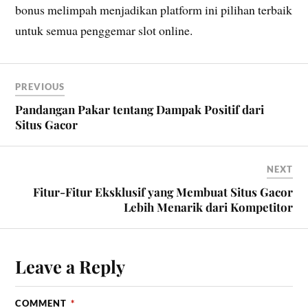
bonus melimpah menjadikan platform ini pilihan terbaik
untuk semua penggemar slot online.
PREVIOUS
Pandangan Pakar tentang Dampak Positif dari
Situs Gacor
NEXT
Fitur-Fitur Eksklusif yang Membuat Situs Gacor
Lebih Menarik dari Kompetitor
Leave a Reply
COMMENT
*