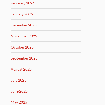
February 2026
January 2026
December 2025
November 2025
October 2025
September 2025
August 2025
July 2025
June 2025
May 2025