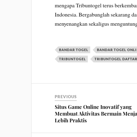
mengapa Tribuntogel terus berkembang 
Indonesia. Bergabunglah sekarang d
menyenangkan sekaligus menguntungk
BANDAR TOGEL
BANDAR TOGEL ONLI
TRIBUNTOGEL
TRIBUNTOGEL DAFTA
PREVIOUS
Situs Game Online Inovatif yang
Membuat Aktivitas Bermain Menja
Lebih Praktis