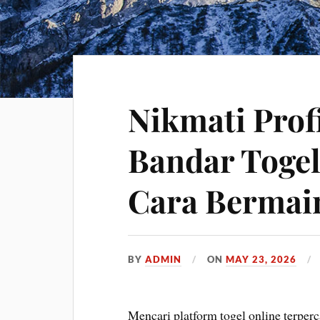
Nikmati Profi
Bandar Togel
Cara Bermai
BY
ADMIN
ON
MAY 23, 2026
Mencari platform togel online terp