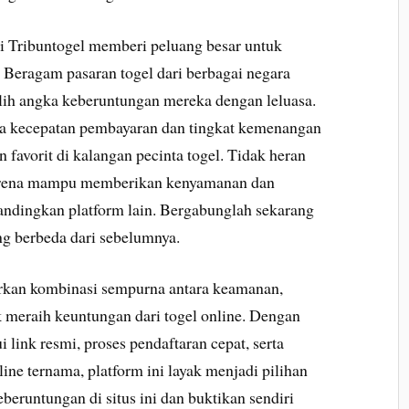
ti Tribuntogel memberi peluang besar untuk
 Beragam pasaran togel dari berbagai negara
lih angka keberuntungan mereka dengan leluasa.
pada kecepatan pembayaran dan tingkat kemenangan
 favorit di kalangan pecinta togel. Tidak heran
 karena mampu memberikan kenyamanan dan
andingkan platform lain. Bergabunglah sekarang
ng berbeda dari sebelumnya.
rkan kombinasi sempurna antara keamanan,
 meraih keuntungan dari togel online. Dengan
 link resmi, proses pendaftaran cepat, serta
line ternama, platform ini layak menjadi pilihan
eruntungan di situs ini dan buktikan sendiri