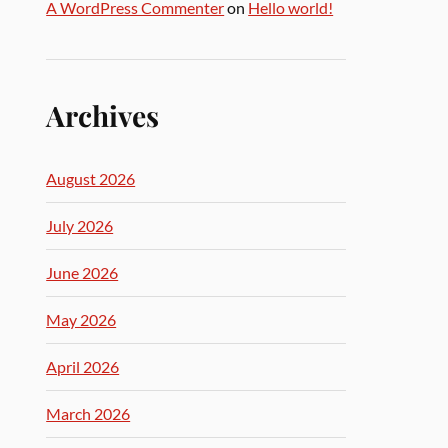
A WordPress Commenter
on
Hello world!
Archives
August 2026
July 2026
June 2026
May 2026
April 2026
March 2026