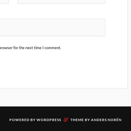
browser for the next time I comment.
&
POWERED BY
WORDPRESS
THEME BY
ANDERS NORÉN