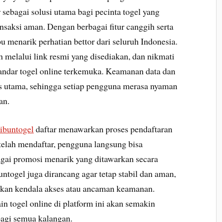
sebagai solusi utama bagi pecinta togel yang
nsaksi aman. Dengan berbagai fitur canggih serta
pu menarik perhatian bettor dari seluruh Indonesia.
 melalui link resmi yang disediakan, dan nikmati
bandar togel online terkemuka. Keamanan data dan
as utama, sehingga setiap pengguna merasa nyaman
an.
ribuntogel
daftar menawarkan proses pendaftaran
telah mendaftar, pengguna langsung bisa
gai promosi menarik yang ditawarkan secara
buntogel juga dirancang agar tetap stabil dan aman,
 akan kendala akses atau ancaman keamanan.
 togel online di platform ini akan semakin
gi semua kalangan.