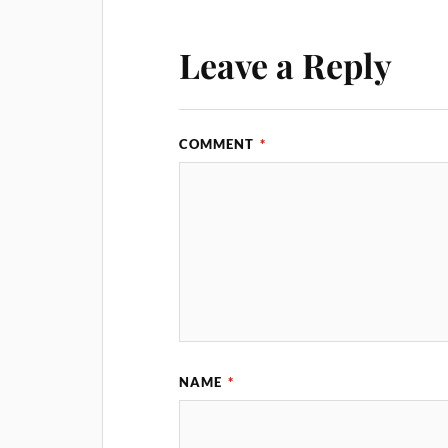
Leave a Reply
COMMENT
*
NAME
*