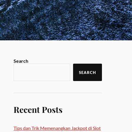
Search
SEARCH
Recent Posts
Tips dan Trik Memenangkan Jackpot di Slot