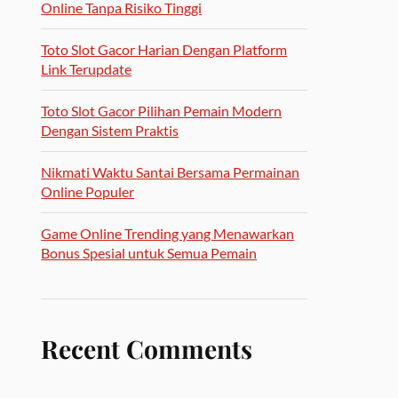
Online Tanpa Risiko Tinggi
Toto Slot Gacor Harian Dengan Platform
Link Terupdate
Toto Slot Gacor Pilihan Pemain Modern
Dengan Sistem Praktis
Nikmati Waktu Santai Bersama Permainan
Online Populer
Game Online Trending yang Menawarkan
Bonus Spesial untuk Semua Pemain
Recent Comments