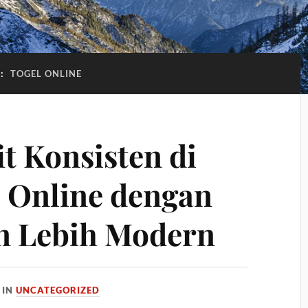
G:
TOGEL ONLINE
t Konsisten di
 Online dengan
n Lebih Modern
IN
UNCATEGORIZED