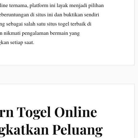
line ternama, platform ini layak menjadi pilihan
eruntungan di situs ini dan buktikan sendiri
sebagai salah satu situs togel terbaik di
an nikmati pengalaman bermain yang
an setiap saat.
rn Togel Online
gkatkan Peluang