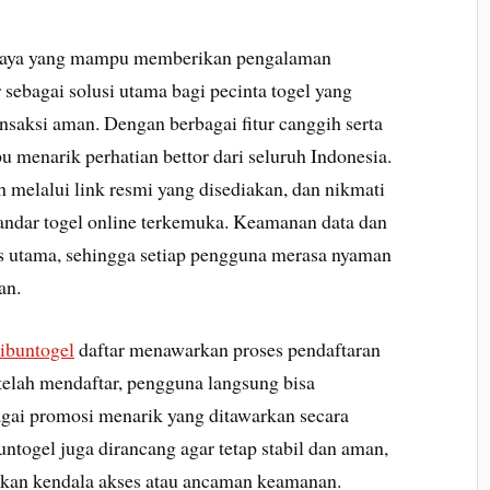
ercaya yang mampu memberikan pengalaman
sebagai solusi utama bagi pecinta togel yang
nsaksi aman. Dengan berbagai fitur canggih serta
pu menarik perhatian bettor dari seluruh Indonesia.
 melalui link resmi yang disediakan, dan nikmati
bandar togel online terkemuka. Keamanan data dan
as utama, sehingga setiap pengguna merasa nyaman
an.
ribuntogel
daftar menawarkan proses pendaftaran
telah mendaftar, pengguna langsung bisa
gai promosi menarik yang ditawarkan secara
buntogel juga dirancang agar tetap stabil dan aman,
 akan kendala akses atau ancaman keamanan.