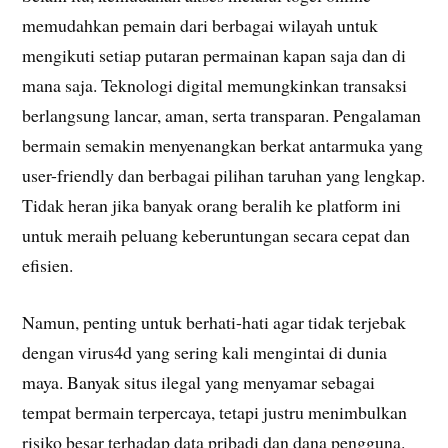
memudahkan pemain dari berbagai wilayah untuk
mengikuti setiap putaran permainan kapan saja dan di
mana saja. Teknologi digital memungkinkan transaksi
berlangsung lancar, aman, serta transparan. Pengalaman
bermain semakin menyenangkan berkat antarmuka yang
user-friendly dan berbagai pilihan taruhan yang lengkap.
Tidak heran jika banyak orang beralih ke platform ini
untuk meraih peluang keberuntungan secara cepat dan
efisien.
Namun, penting untuk berhati-hati agar tidak terjebak
dengan virus4d yang sering kali mengintai di dunia
maya. Banyak situs ilegal yang menyamar sebagai
tempat bermain terpercaya, tetapi justru menimbulkan
risiko besar terhadap data pribadi dan dana pengguna.