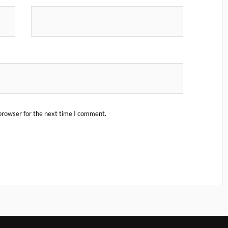
browser for the next time I comment.