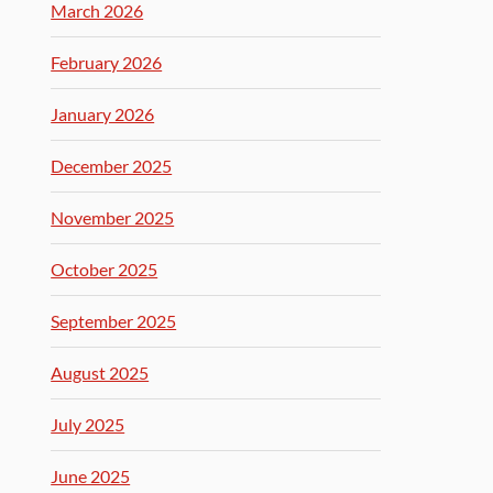
March 2026
February 2026
January 2026
December 2025
November 2025
October 2025
September 2025
August 2025
July 2025
June 2025