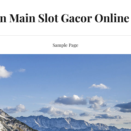
n Main Slot Gacor Online
Sample Page