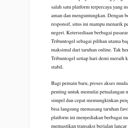
salah satu platform terpercaya yang
aman dan menguntungkan. Dengan ber
responsif, situs ini mampu menarik p
negeri. Ketersediaan berbagai pasar
Tribuntogel sebagai pilihan utama b
maksimal dari taruhan online. Tak he
Tribuntogel setiap hari demi meraih 
stabil.
Bagi pemain baru, proses akses muda
penting untuk memulai petualangan 
simpel dan cepat memungkinkan pen
bisa langsung memasang taruhan favor
platform ini menyediakan berbagai m
memastikan transaksi berjalan lancar 