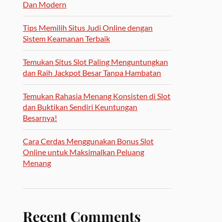
Dan Modern
Tips Memilih Situs Judi Online dengan
Sistem Keamanan Terbaik
Temukan Situs Slot Paling Menguntungkan
dan Raih Jackpot Besar Tanpa Hambatan
Temukan Rahasia Menang Konsisten di Slot
dan Buktikan Sendiri Keuntungan
Besarnya!
Cara Cerdas Menggunakan Bonus Slot
Online untuk Maksimalkan Peluang
Menang
Recent Comments