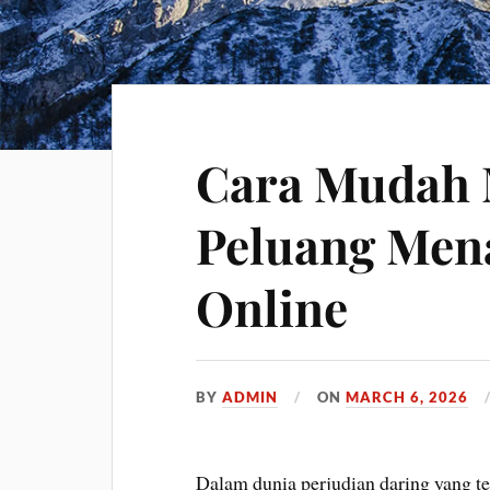
Cara Mudah 
Peluang Mena
Online
BY
ADMIN
ON
MARCH 6, 2026
Dalam dunia perjudian daring yang t