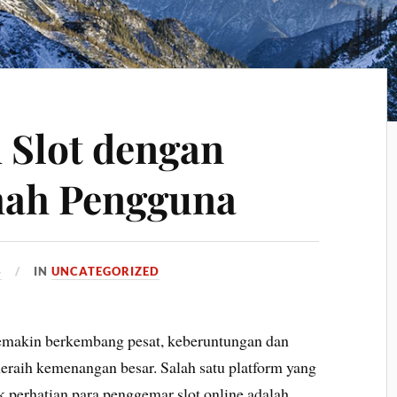
 Slot dengan
mah Pengguna
6
IN
UNCATEGORIZED
semakin berkembang pesat, keberuntungan dan
eraih kemenangan besar. Salah satu platform yang
perhatian para penggemar slot online adalah