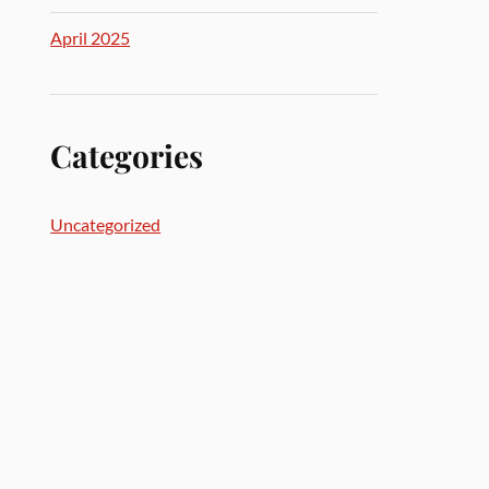
April 2025
Categories
Uncategorized