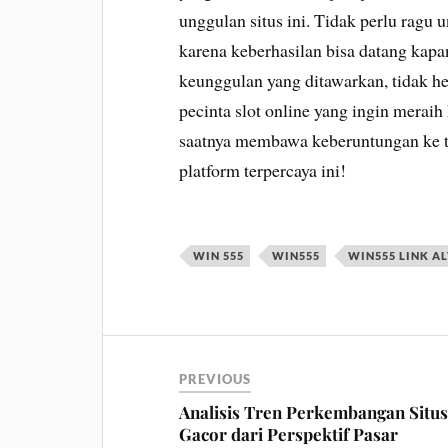
unggulan situs ini. Tidak perlu rag
karena keberhasilan bisa datang kapa
keunggulan yang ditawarkan, tidak h
pecinta slot online yang ingin merai
saatnya membawa keberuntungan ke t
platform terpercaya ini!
WIN 555
WIN555
WIN555 LINK A
PREVIOUS
Analisis Tren Perkembangan Situ
Gacor dari Perspektif Pasar