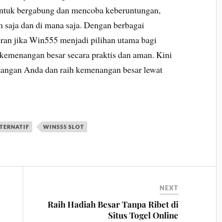
u untuk bergabung dan mencoba keberuntungan,
n saja dan di mana saja. Dengan berbagai
eran jika Win555 menjadi pilihan utama bagi
h kemenangan besar secara praktis dan aman. Kini
angan Anda dan raih kemenangan besar lewat
LTERNATIF
WIN555 SLOT
NEXT
s
Raih Hadiah Besar Tanpa Ribet di
Situs Togel Online