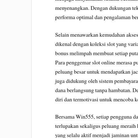
menyenangkan. Dengan dukungan te
performa optimal dan pengalaman b
Selain menawarkan kemudahan akses m
dikenal dengan koleksi slot yang vari
bonus melimpah membuat setiap puta
Para penggemar slot online merasa pu
peluang besar untuk mendapatkan jack
juga didukung oleh sistem pembayaran
dana berlangsung tanpa hambatan. De
diri dan termotivasi untuk mencoba k
Bersama Win555, setiap pengguna da
terlupakan sekaligus peluang meraih 
yang selalu aktif menjadi jaminan un