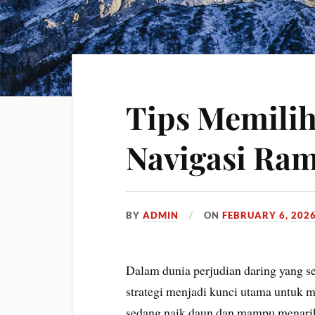
Tips Memilih
Navigasi Ra
BY
ADMIN
ON
FEBRUARY 6, 202
Dalam dunia perjudian daring yang 
strategi menjadi kunci utama untuk m
sedang naik daun dan mampu menarik 