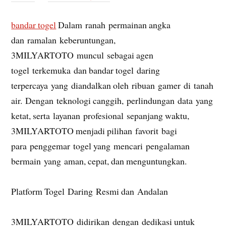
bandar togel
Dalam ranah permainan angka
dan ramalan keberuntungan,
3MILYARTOTO muncul sebagai agen
togel terkemuka dan bandar togel daring
terpercaya yang diandalkan oleh ribuan gamer di tanah
air. Dengan teknologi canggih, perlindungan data yang
ketat, serta layanan profesional sepanjang waktu,
3MILYARTOTO menjadi pilihan favorit bagi
para penggemar togel yang mencari pengalaman
bermain yang aman, cepat, dan menguntungkan.
Platform Togel Daring Resmi dan Andalan
3MILYARTOTO didirikan dengan dedikasi untuk