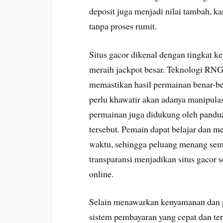
deposit juga menjadi nilai tambah, 
tanpa proses rumit.
Situs gacor dikenal dengan tingkat k
meraih jackpot besar. Teknologi R
memastikan hasil permainan benar-be
perlu khawatir akan adanya manipulas
permainan juga didukung oleh panduan
tersebut. Pemain dapat belajar dan
waktu, sehingga peluang menang sem
transparansi menjadikan situs gacor s
online.
Selain menawarkan kenyamanan dan p
sistem pembayaran yang cepat dan te