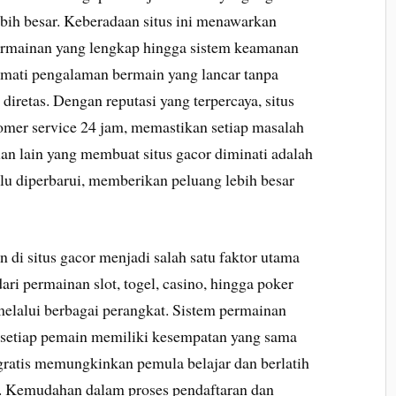
ih besar. Keberadaan situs ini menawarkan
 permainan yang lengkap hingga sistem keamanan
kmati pengalaman bermain yang lancar tanpa
 diretas. Dengan reputasi yang terpercaya, situs
omer service 24 jam, memastikan setiap masalah
an lain yang membuat situs gacor diminati adalah
lu diperbarui, memberikan peluang lebih besar
 di situs gacor menjadi salah satu faktor utama
ri permainan slot, togel, casino, hingga poker
melalui berbagai perangkat. Sistem permainan
 setiap pemain memiliki kesempatan yang sama
 gratis memungkinkan pemula belajar dan berlatih
. Kemudahan dalam proses pendaftaran dan