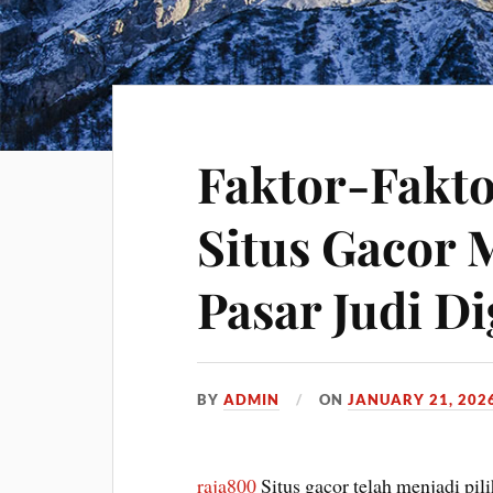
Faktor-Fakt
Situs Gacor
Pasar Judi Di
BY
ADMIN
ON
JANUARY 21, 202
raja800
Situs gacor telah menjadi pil