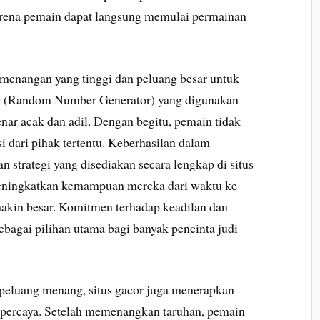
karena pemain dapat langsung memulai permainan
emenangan yang tinggi dan peluang besar untuk
NG (Random Number Generator) yang digunakan
nar acak dan adil. Dengan begitu, pemain tidak
i dari pihak tertentu. Keberhasilan dalam
 strategi yang disediakan secara lengkap di situs
 meningkatkan kemampuan mereka dari waktu ke
akin besar. Komitmen terhadap keadilan dan
ebagai pilihan utama bagi banyak pencinta judi
eluang menang, situs gacor juga menerapkan
rpercaya. Setelah memenangkan taruhan, pemain