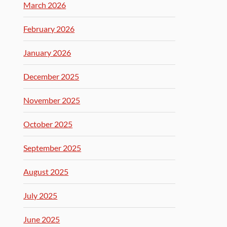
March 2026
February 2026
January 2026
December 2025
November 2025
October 2025
September 2025
August 2025
July 2025
June 2025