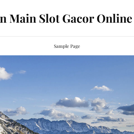
n Main Slot Gacor Online
Sample Page