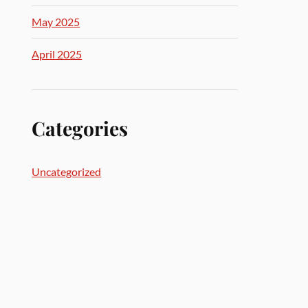
May 2025
April 2025
Categories
Uncategorized