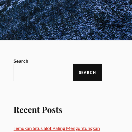
Search
SEARCH
Recent Posts
Temukan Situs Slot Paling Menguntungkan