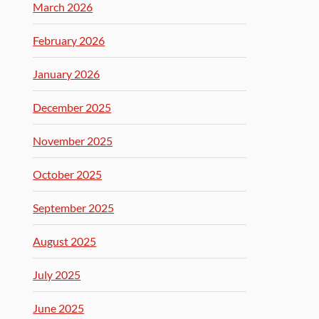
March 2026
February 2026
January 2026
December 2025
November 2025
October 2025
September 2025
August 2025
July 2025
June 2025