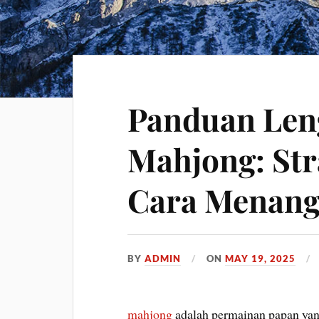
Panduan Len
Mahjong: Stra
Cara Menan
BY
ADMIN
ON
MAY 19, 2025
mahjong
adalah permainan papan yan