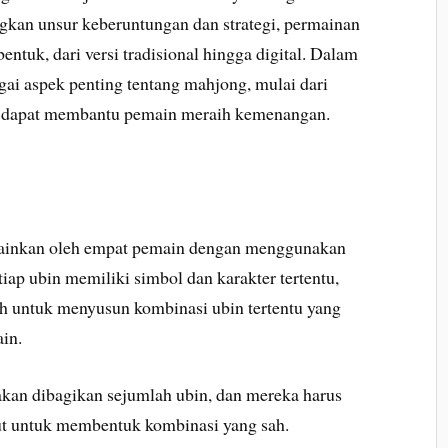
gkan unsur keberuntungan dan strategi, permainan
entuk, dari versi tradisional hingga digital. Dalam
agai aspek penting tentang mahjong, mulai dari
ng dapat membantu pemain meraih kemenangan.
ainkan oleh empat pemain dengan menggunakan
iap ubin memiliki simbol dan karakter tertentu,
ah untuk menyusun kombinasi ubin tertentu yang
in.
akan dibagikan sejumlah ubin, dan mereka harus
ut untuk membentuk kombinasi yang sah.