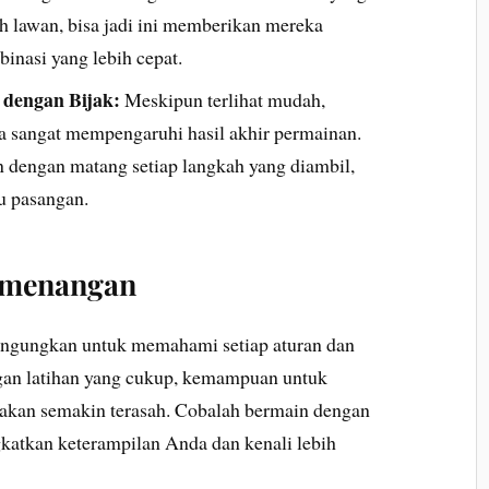
eh lawan, bisa jadi ini memberikan mereka
nasi yang lebih cepat.
dengan Bijak:
Meskipun terlihat mudah,
a sangat mempengaruhi hasil akhir permainan.
n dengan matang setiap langkah yang diambil,
au pasangan.
emenangan
ingungkan untuk memahami setiap aturan dan
gan latihan yang cukup, kemampuan untuk
akan semakin terasah. Cobalah bermain dengan
katkan keterampilan Anda dan kenali lebih