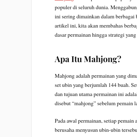
populer di seluruh dunia. Menggabun
ini sering dimainkan dalam berbagai b
artikel ini, kita akan membahas berb
dasar permainan hingga strategi ya
Apa Itu Mahjong?
Mahjong adalah permainan yang dim
set ubin yang berjumlah 144 buah. Set
dan tujuan utama permainan ini adal
disebut “mahjong” sebelum pemain la
Pada awal permainan, setiap pemain 
berusaha menyusun ubin-ubin terseb