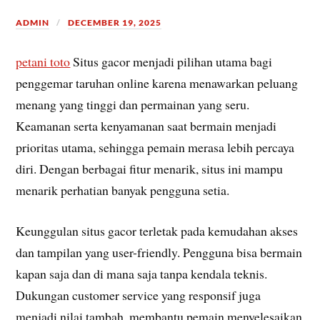
ADMIN
DECEMBER 19, 2025
petani toto
Situs gacor menjadi pilihan utama bagi
penggemar taruhan online karena menawarkan peluang
menang yang tinggi dan permainan yang seru.
Keamanan serta kenyamanan saat bermain menjadi
prioritas utama, sehingga pemain merasa lebih percaya
diri. Dengan berbagai fitur menarik, situs ini mampu
menarik perhatian banyak pengguna setia.
Keunggulan situs gacor terletak pada kemudahan akses
dan tampilan yang user-friendly. Pengguna bisa bermain
kapan saja dan di mana saja tanpa kendala teknis.
Dukungan customer service yang responsif juga
menjadi nilai tambah, membantu pemain menyelesaikan