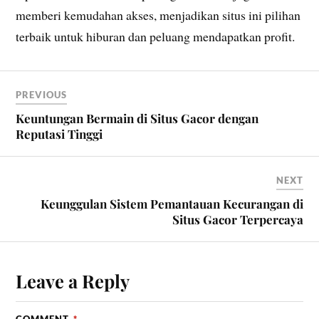
memberi kemudahan akses, menjadikan situs ini pilihan
terbaik untuk hiburan dan peluang mendapatkan profit.
PREVIOUS
Keuntungan Bermain di Situs Gacor dengan
Reputasi Tinggi
NEXT
Keunggulan Sistem Pemantauan Kecurangan di
Situs Gacor Terpercaya
Leave a Reply