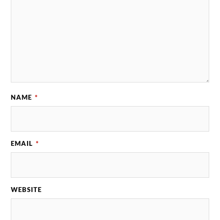
NAME
*
EMAIL
*
WEBSITE