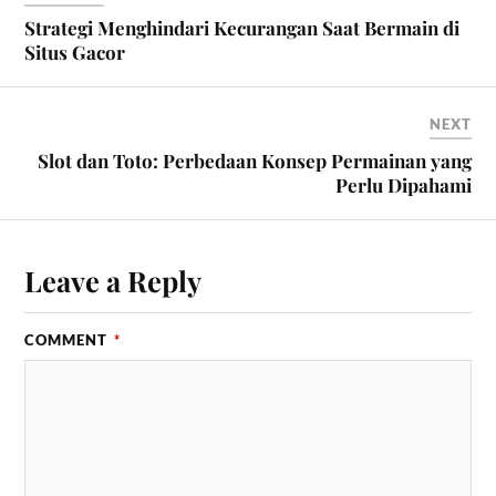
Strategi Menghindari Kecurangan Saat Bermain di
Situs Gacor
NEXT
Slot dan Toto: Perbedaan Konsep Permainan yang
Perlu Dipahami
Leave a Reply
COMMENT
*