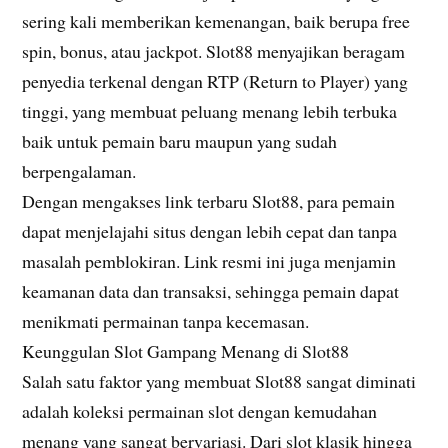
sering kali memberikan kemenangan, baik berupa free
spin, bonus, atau jackpot. Slot88 menyajikan beragam
penyedia terkenal dengan RTP (Return to Player) yang
tinggi, yang membuat peluang menang lebih terbuka
baik untuk pemain baru maupun yang sudah
berpengalaman.
Dengan mengakses link terbaru Slot88, para pemain
dapat menjelajahi situs dengan lebih cepat dan tanpa
masalah pemblokiran. Link resmi ini juga menjamin
keamanan data dan transaksi, sehingga pemain dapat
menikmati permainan tanpa kecemasan.
Keunggulan Slot Gampang Menang di Slot88
Salah satu faktor yang membuat Slot88 sangat diminati
adalah koleksi permainan slot dengan kemudahan
menang yang sangat bervariasi. Dari slot klasik hingga