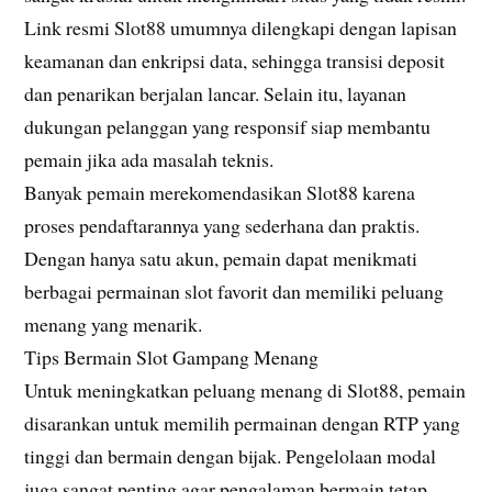
Link resmi Slot88 umumnya dilengkapi dengan lapisan
keamanan dan enkripsi data, sehingga transisi deposit
dan penarikan berjalan lancar. Selain itu, layanan
dukungan pelanggan yang responsif siap membantu
pemain jika ada masalah teknis.
Banyak pemain merekomendasikan Slot88 karena
proses pendaftarannya yang sederhana dan praktis.
Dengan hanya satu akun, pemain dapat menikmati
berbagai permainan slot favorit dan memiliki peluang
menang yang menarik.
Tips Bermain Slot Gampang Menang
Untuk meningkatkan peluang menang di Slot88, pemain
disarankan untuk memilih permainan dengan RTP yang
tinggi dan bermain dengan bijak. Pengelolaan modal
juga sangat penting agar pengalaman bermain tetap