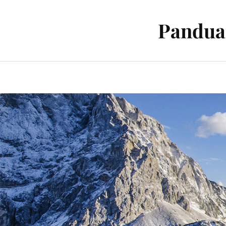
Pandua