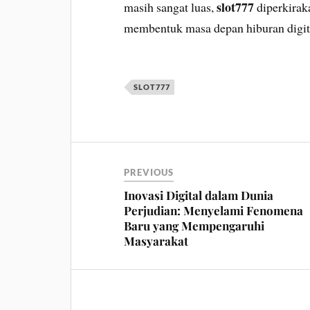
slot777
masih sangat luas,
diperkirak
membentuk masa depan hiburan digita
SLOT777
PREVIOUS
Inovasi Digital dalam Dunia
Perjudian: Menyelami Fenomena
Baru yang Mempengaruhi
Masyarakat