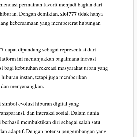
omendasi permainan favorit menjadi bagian dari
slot777
i hiburan. Dengan demikian,
tidak hanya
 ruang kebersamaan yang mempererat hubungan
77
dapat dipandang sebagai representasi dari
 Platform ini menunjukkan bagaimana inovasi
 bagi kebutuhan rekreasi masyarakat urban yang
 hiburan instan, tetapi juga memberikan
f, dan menyenangkan.
 simbol evolusi hiburan digital yang
nsparansi, dan interaksi sosial. Dalam dunia
i berhasil membuktikan diri sebagai salah satu
 dan adaptif. Dengan potensi pengembangan yang