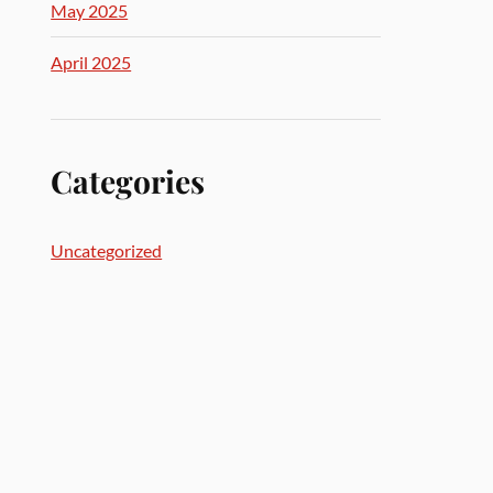
May 2025
April 2025
Categories
Uncategorized