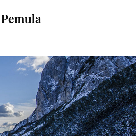
 Pemula