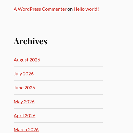
A WordPress Commenter
on
Hello world!
Archives
August 2026
July 2026
June 2026
May 2026
April 2026
March 2026