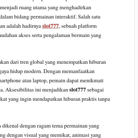
a menjadi ruang utama yang menghadirkan
alam bidang permainan interaktif. Salah satu
slot777
an adalah hadirnya
, sebuah platform
mudahan akses serta pengalaman bermain yang
hkan dari tren global yang menempatkan hiburan
m gaya hidup modern. Dengan memanfaatkan
smartphone atau laptop, pemain dapat menikmati
slot777
a. Aksesibilitas ini menjadikan
sebagai
akat yang ingin mendapatkan hiburan praktis tanpa
 dikenal dengan ragam tema permainan yang
ang dengan visual yang memikat, animasi yang