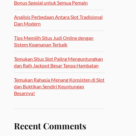
Bonus Spesial untuk Semua Pemain
Analisis Perbedaan Antara Slot Tradisional
Dan Modern
Tips Memilih Situs Judi Online dengan
Sistem Keamanan Terbaik
Temukan Situs Slot Paling Menguntungkan
dan Raih Jackpot Besar Tanpa Hambatan
Temukan Rahasia Menang Konsisten di Slot
dan Buktikan Sendiri Keuntungan
Besarnya!
Recent Comments