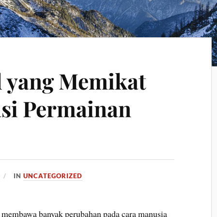
l yang Memikat
asi Permainan
IN
UNCATEGORIZED
ah membawa banyak perubahan pada cara manusia