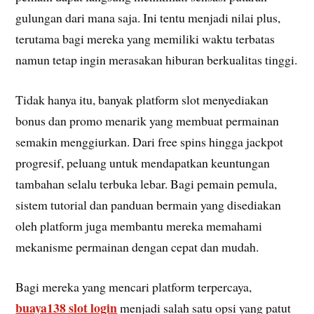
gulungan dari mana saja. Ini tentu menjadi nilai plus,
terutama bagi mereka yang memiliki waktu terbatas
namun tetap ingin merasakan hiburan berkualitas tinggi.
Tidak hanya itu, banyak platform slot menyediakan
bonus dan promo menarik yang membuat permainan
semakin menggiurkan. Dari free spins hingga jackpot
progresif, peluang untuk mendapatkan keuntungan
tambahan selalu terbuka lebar. Bagi pemain pemula,
sistem tutorial dan panduan bermain yang disediakan
oleh platform juga membantu mereka memahami
mekanisme permainan dengan cepat dan mudah.
Bagi mereka yang mencari platform terpercaya,
buaya138 slot login
menjadi salah satu opsi yang patut