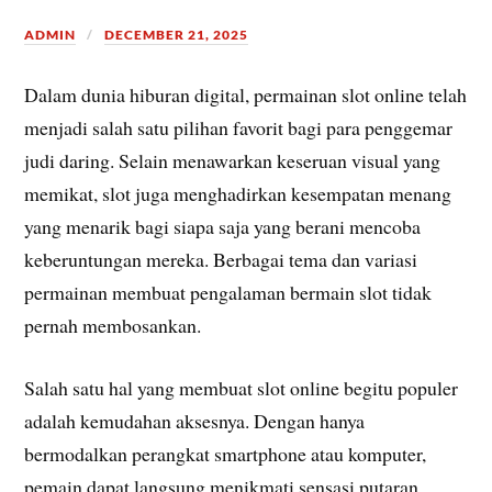
ADMIN
DECEMBER 21, 2025
Dalam dunia hiburan digital, permainan slot online telah
menjadi salah satu pilihan favorit bagi para penggemar
judi daring. Selain menawarkan keseruan visual yang
memikat, slot juga menghadirkan kesempatan menang
yang menarik bagi siapa saja yang berani mencoba
keberuntungan mereka. Berbagai tema dan variasi
permainan membuat pengalaman bermain slot tidak
pernah membosankan.
Salah satu hal yang membuat slot online begitu populer
adalah kemudahan aksesnya. Dengan hanya
bermodalkan perangkat smartphone atau komputer,
pemain dapat langsung menikmati sensasi putaran