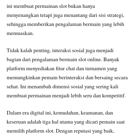
ini membuat permainan slot bukan hanya
menyenangkan tetapi juga menantang dari sisi strategi,
sehingga memberikan pengalaman bermain yang lebih
memuaskan.
Tidak kalah penting, interaksi sosial juga menjadi
bagian dari pengalaman bermain slot online. Banyak
platform menyediakan fitur chat dan turnamen yang
memungkinkan pemain berinteraksi dan bersaing secara
sehat. Ini menambah dimensi sosial yang sering kali
membuat permainan menjadi lebih seru dan kompetitif.
Dalam era digital ini, kemudahan, keamanan, dan
keseruan adalah tiga hal utama yang dicari pemain saat
memilih platform slot. Dengan reputasi yang baik,