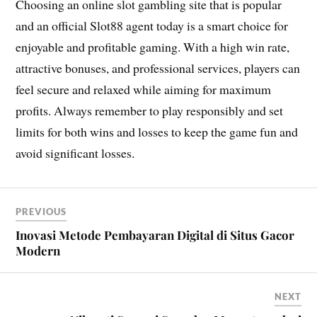
Choosing an online slot gambling site that is popular
and an official Slot88 agent today is a smart choice for
enjoyable and profitable gaming. With a high win rate,
attractive bonuses, and professional services, players can
feel secure and relaxed while aiming for maximum
profits. Always remember to play responsibly and set
limits for both wins and losses to keep the game fun and
avoid significant losses.
PREVIOUS
Inovasi Metode Pembayaran Digital di Situs Gacor
Modern
NEXT