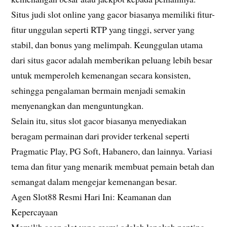
Situs judi slot online yang gacor biasanya memiliki fitur-
fitur unggulan seperti RTP yang tinggi, server yang
stabil, dan bonus yang melimpah. Keunggulan utama
dari situs gacor adalah memberikan peluang lebih besar
untuk memperoleh kemenangan secara konsisten,
sehingga pengalaman bermain menjadi semakin
menyenangkan dan menguntungkan.
Selain itu, situs slot gacor biasanya menyediakan
beragam permainan dari provider terkenal seperti
Pragmatic Play, PG Soft, Habanero, dan lainnya. Variasi
tema dan fitur yang menarik membuat pemain betah dan
semangat dalam mengejar kemenangan besar.
Agen Slot88 Resmi Hari Ini: Keamanan dan
Kepercayaan