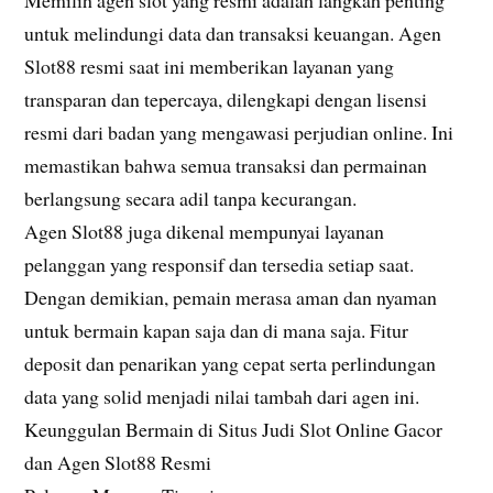
Memilih agen slot yang resmi adalah langkah penting
untuk melindungi data dan transaksi keuangan. Agen
Slot88 resmi saat ini memberikan layanan yang
transparan dan tepercaya, dilengkapi dengan lisensi
resmi dari badan yang mengawasi perjudian online. Ini
memastikan bahwa semua transaksi dan permainan
berlangsung secara adil tanpa kecurangan.
Agen Slot88 juga dikenal mempunyai layanan
pelanggan yang responsif dan tersedia setiap saat.
Dengan demikian, pemain merasa aman dan nyaman
untuk bermain kapan saja dan di mana saja. Fitur
deposit dan penarikan yang cepat serta perlindungan
data yang solid menjadi nilai tambah dari agen ini.
Keunggulan Bermain di Situs Judi Slot Online Gacor
dan Agen Slot88 Resmi