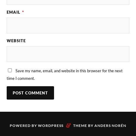
EMAIL
*
WEBSITE
Save my name, email, and website in this browser for the next
time I comment.
&
POWERED BY
WORDPRESS
THEME BY
ANDERS NORÉN