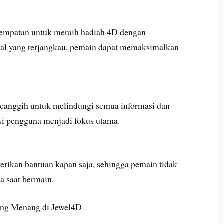
empatan untuk meraih hadiah 4D dengan
al yang terjangkau, pemain dapat memaksimalkan
 canggih untuk melindungi semua informasi dan
asi pengguna menjadi fokus utama.
rikan bantuan kapan saja, sehingga pemain tidak
a saat bermain.
ang Menang di Jewel4D