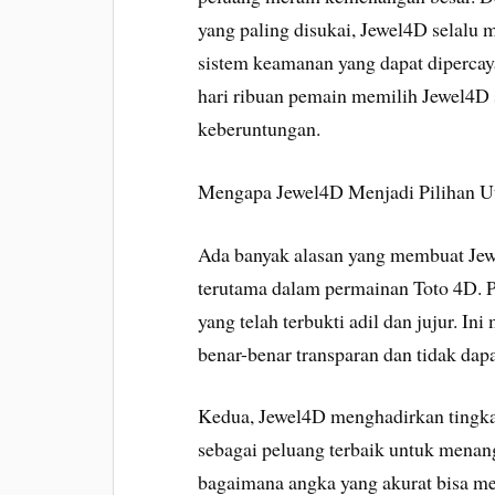
yang paling disukai, Jewel4D selalu 
sistem keamanan yang dapat dipercaya
hari ribuan pemain memilih Jewel4D
keberuntungan.
Mengapa Jewel4D Menjadi Pilihan U
Ada banyak alasan yang membuat Jew
terutama dalam permainan Toto 4D. 
yang telah terbukti adil dan jujur. In
benar-benar transparan dan tidak dapa
Kedua, Jewel4D menghadirkan tingka
sebagai peluang terbaik untuk mena
bagaimana angka yang akurat bisa me