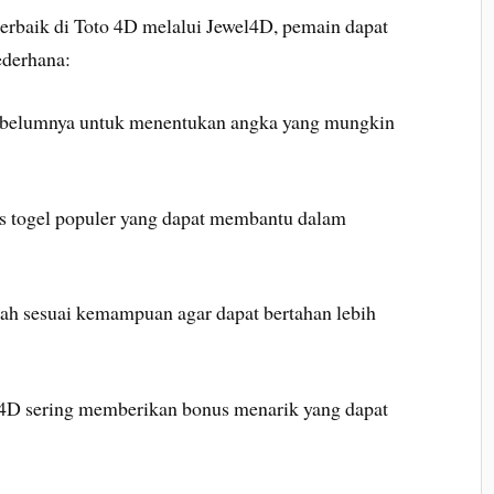
rbaik di Toto 4D melalui Jewel4D, pemain dapat
ederhana:
 sebelumnya untuk menentukan angka yang mungkin
 togel populer yang dapat membantu dalam
ah sesuai kemampuan agar dapat bertahan lebih
4D sering memberikan bonus menarik yang dapat