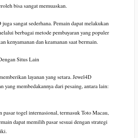
peroleh bisa sangat memuaskan.
l4D juga sangat sederhana. Pemain dapat melakukan
melalui berbagai metode pembayaran yang populer
atkan kenyamanan dan keamanan saat bermain.
engan Situs Lain
 memberikan layanan yang setara. Jewel4D
 yang membedakannya dari pesaing, antara lain:
 pasar togel internasional, termasuk Toto Macau,
main dapat memilih pasar sesuai dengan strategi
ki.