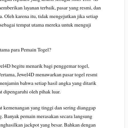
memberikan layanan terbaik, pasar yang resmi, dan
. Oleh karena itu, tidak mengejutkan jika setiap
 sebagai tempat utama mereka untuk menguji
tama para Pemain Togel?
el4D begitu menarik bagi penggemar togel,
Pertama, Jewel4D menawarkan pasar togel resmi
i menjamin bahwa setiap hasil angka yang ditarik
t dipengaruhi oleh pihak luar.
t kemenangan yang tinggi dan sering dianggap
ng. Banyak pemain merasakan secara langsung
nghasilkan jackpot yang besar. Bahkan dengan