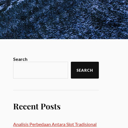
Search
SEARCH
Recent Posts
Analisis Perbedaan Antara Slot Tradisional