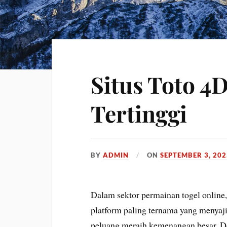
Situs Toto 4
Tertinggi
BY
ADMIN
ON
SEPTEMBER 3, 202
Dalam sektor permainan togel online
platform paling ternama yang menyaj
peluang meraih kemenangan besar. De