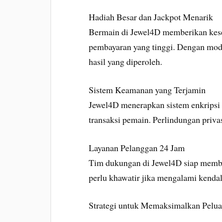
Hadiah Besar dan Jackpot Menarik
Bermain di Jewel4D memberikan kes
pembayaran yang tinggi. Dengan mod
hasil yang diperoleh.
Sistem Keamanan yang Terjamin
Jewel4D menerapkan sistem enkripsi
transaksi pemain. Perlindungan priv
Layanan Pelanggan 24 Jam
Tim dukungan di Jewel4D siap membe
perlu khawatir jika mengalami kendal
Strategi untuk Memaksimalkan Pelu