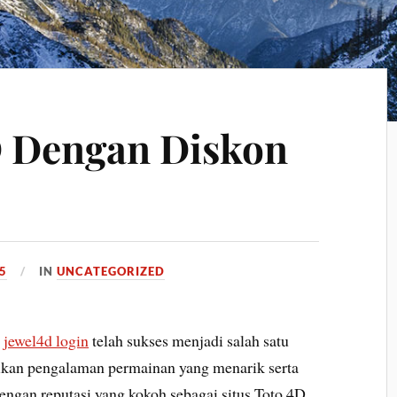
D Dengan Diskon
5
IN
UNCATEGORIZED
,
jewel4d login
telah sukses menjadi salah satu
ikan pengalaman permainan yang menarik serta
ngan reputasi yang kokoh sebagai situs Toto 4D