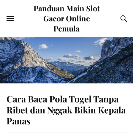
Panduan Main Slot
Gacor Online
Pemula
Cara Baca Pola Togel Tanpa
Ribet dan Nggak Bikin Kepala
Panas