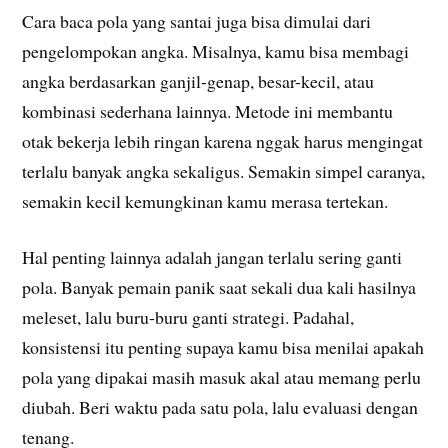
Cara baca pola yang santai juga bisa dimulai dari
pengelompokan angka. Misalnya, kamu bisa membagi
angka berdasarkan ganjil-genap, besar-kecil, atau
kombinasi sederhana lainnya. Metode ini membantu
otak bekerja lebih ringan karena nggak harus mengingat
terlalu banyak angka sekaligus. Semakin simpel caranya,
semakin kecil kemungkinan kamu merasa tertekan.
Hal penting lainnya adalah jangan terlalu sering ganti
pola. Banyak pemain panik saat sekali dua kali hasilnya
meleset, lalu buru-buru ganti strategi. Padahal,
konsistensi itu penting supaya kamu bisa menilai apakah
pola yang dipakai masih masuk akal atau memang perlu
diubah. Beri waktu pada satu pola, lalu evaluasi dengan
tenang.