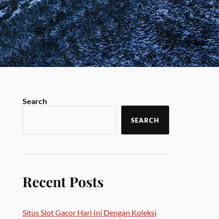
Search
SEARCH
Recent Posts
Situs Slot Gacor Hari Ini Dengan Koleksi