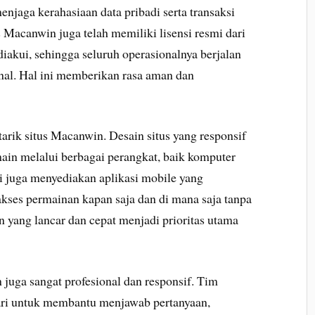
enjaga kerahasiaan data pribadi serta transaksi
us Macanwin juga telah memiliki lisensi resmi dari
 diakui, sehingga seluruh operasionalnya berjalan
onal. Hal ini memberikan rasa aman dan
rik situs Macanwin. Desain situs yang responsif
n melalui berbagai perangkat, baik komputer
i juga menyediakan aplikasi mobile yang
es permainan kapan saja dan di mana saja tanpa
 yang lancar dan cepat menjadi prioritas utama
juga sangat profesional dan responsif. Tim
hari untuk membantu menjawab pertanyaan,