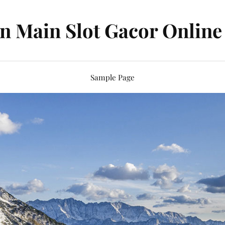
n Main Slot Gacor Online
Sample Page