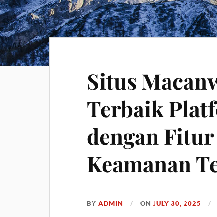
Situs Macanw
Terbaik Plat
dengan Fitur
Keamanan Te
BY
ADMIN
ON
JULY 30, 2025