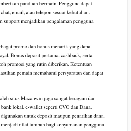
emberikan panduan bermain. Pengguna dapat
chat, email, atau telepon sesuai kebutuhan.
 tim support menjadikan pengalaman pengguna
bagai promo dan bonus menarik yang dapat
yal. Bonus deposit pertama, cashback, serta
toh promosi yang rutin diberikan. Ketentuan
mastikan pemain memahami persyaratan dan dapat
oleh situs Macanwin juga sangat beragam dan
 bank lokal, e-wallet seperti OVO dan Dana,
 digunakan untuk deposit maupun penarikan dana.
n menjadi nilai tambah bagi kenyamanan pengguna.