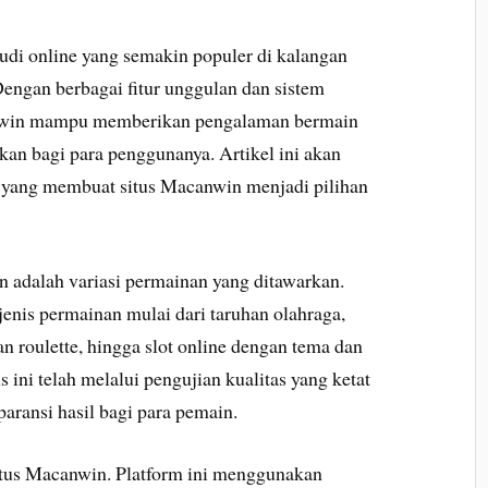
udi online yang semakin populer di kalangan
 Dengan berbagai fitur unggulan dan sistem
anwin mampu memberikan pengalaman bermain
n bagi para penggunanya. Artikel ini akan
k yang membuat situs Macanwin menjadi pilihan
n adalah variasi permainan yang ditawarkan.
enis permainan mulai dari taruhan olahraga,
n roulette, hingga slot online dengan tema dan
us ini telah melalui pengujian kualitas yang ketat
aransi hasil bagi para pemain.
itus Macanwin. Platform ini menggunakan