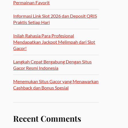
Permainan Favorit
Informasi Link Slot 2026 dan Deposit QRIS
Praktis Setiap Hari
Inilah Rahasia Para Profesional
Mendapatkan Jackpot Melimpah dari Slot
Gacor!
Langkah Cepat Bergabung Dengan Situs
Gacor Resmi Indonesia
Menemukan Situs Gacor yang Menawarkan
Cashback dan Bonus Spesial
Recent Comments