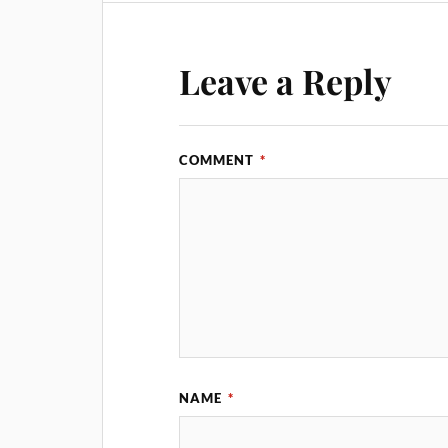
Leave a Reply
COMMENT
*
NAME
*