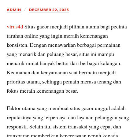
ADMIN
DECEMBER 22, 2025
virus4d
Situs gacor menjadi pilihan utama bagi pecinta
taruhan online yang ingin meraih kemenangan
konsisten. Dengan menawarkan berbagai permainan
yang menarik dan peluang besar, situs ini mampu
menarik minat banyak bettor dari berbagai kalangan.
Keamanan dan kenyamanan saat bermain menjadi
prioritas utama, sehingga pemain merasa tenang dan
fokus meraih kemenangan besar.
Faktor utama yang membuat situs gacor unggul adalah
reputasinya yang terpercaya dan layanan pelanggan yang
responsif. Selain itu, sistem transaksi yang cepat dan
transparan memberikan kepercayaan penuh kepada