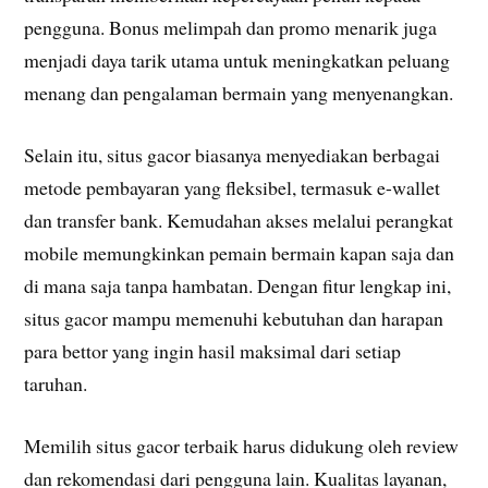
pengguna. Bonus melimpah dan promo menarik juga
menjadi daya tarik utama untuk meningkatkan peluang
menang dan pengalaman bermain yang menyenangkan.
Selain itu, situs gacor biasanya menyediakan berbagai
metode pembayaran yang fleksibel, termasuk e-wallet
dan transfer bank. Kemudahan akses melalui perangkat
mobile memungkinkan pemain bermain kapan saja dan
di mana saja tanpa hambatan. Dengan fitur lengkap ini,
situs gacor mampu memenuhi kebutuhan dan harapan
para bettor yang ingin hasil maksimal dari setiap
taruhan.
Memilih situs gacor terbaik harus didukung oleh review
dan rekomendasi dari pengguna lain. Kualitas layanan,