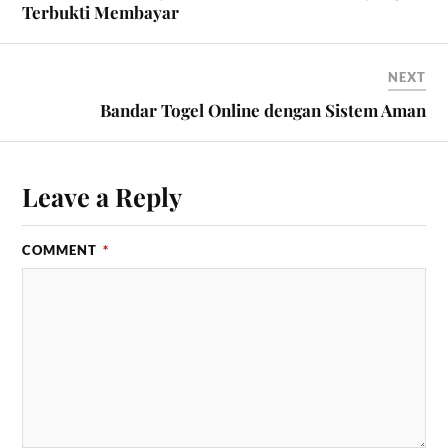
Terbukti Membayar
NEXT
Bandar Togel Online dengan Sistem Aman
Leave a Reply
COMMENT
*