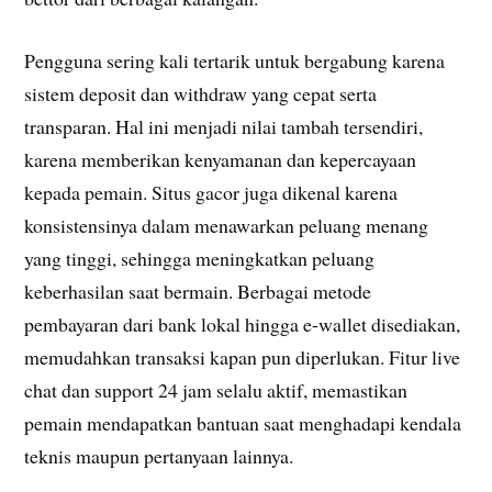
Pengguna sering kali tertarik untuk bergabung karena
sistem deposit dan withdraw yang cepat serta
transparan. Hal ini menjadi nilai tambah tersendiri,
karena memberikan kenyamanan dan kepercayaan
kepada pemain. Situs gacor juga dikenal karena
konsistensinya dalam menawarkan peluang menang
yang tinggi, sehingga meningkatkan peluang
keberhasilan saat bermain. Berbagai metode
pembayaran dari bank lokal hingga e-wallet disediakan,
memudahkan transaksi kapan pun diperlukan. Fitur live
chat dan support 24 jam selalu aktif, memastikan
pemain mendapatkan bantuan saat menghadapi kendala
teknis maupun pertanyaan lainnya.