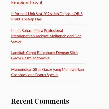
Permainan Favorit
Informasi Link Slot 2026 dan Deposit QRIS
Praktis Setiap Hari
Inilah Rahasia Para Profesional
Mendapatkan Jackpot Melimpah dari Slot
Gacor!
Langkah Cepat Bergabung Dengan Situs
Gacor Resmi Indonesia
Menemukan Situs Gacor yang Menawarkan
Cashback dan Bonus Spesial
Recent Comments