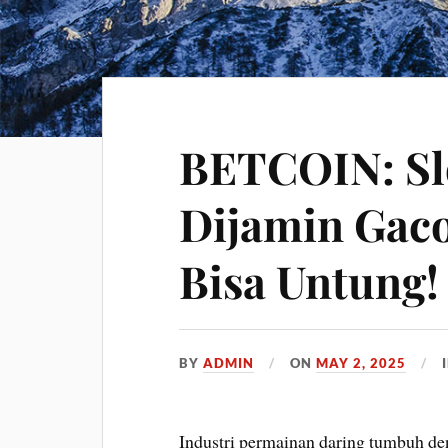
BETCOIN: Slo
Dijamin Gaco
Bisa Untung!
BY
ADMIN
ON
MAY 2, 2025
Industri permainan daring tumbuh deng