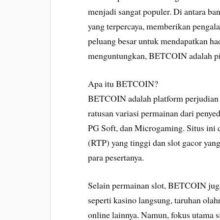
menjadi sangat populer. Di antara ban
yang terpercaya, memberikan pengal
peluang besar untuk mendapatkan hadi
menguntungkan, BETCOIN adalah pili
Apa itu BETCOIN?
BETCOIN adalah platform perjudian 
ratusan variasi permainan dari penye
PG Soft, dan Microgaming. Situs ini
(RTP) yang tinggi dan slot gacor yan
para pesertanya.
Selain permainan slot, BETCOIN jug
seperti kasino langsung, taruhan olah
online lainnya. Namun, fokus utama si