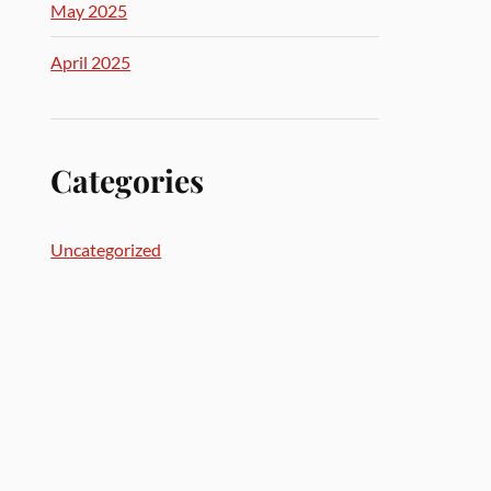
May 2025
April 2025
Categories
Uncategorized