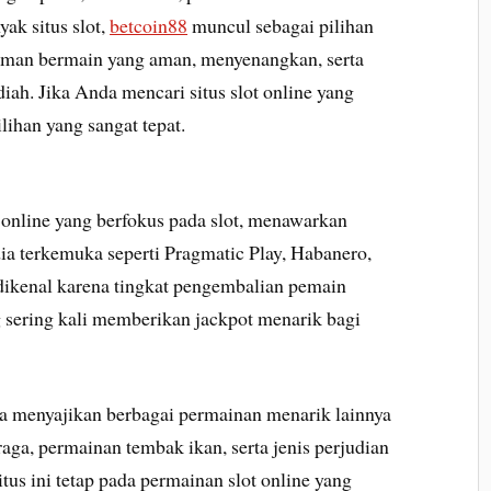
yak situs slot,
betcoin88
muncul sebagai pilihan
aman bermain yang aman, menyenangkan, serta
ah. Jika Anda mencari situs slot online yang
han yang sangat tepat.
online yang berfokus pada slot, menawarkan
dia terkemuka seperti Pragmatic Play, Habanero,
 dikenal karena tingkat pengembalian pemain
g sering kali memberikan jackpot menarik bagi
a menyajikan berbagai permainan menarik lainnya
raga, permainan tembak ikan, serta jenis perjudian
tus ini tetap pada permainan slot online yang