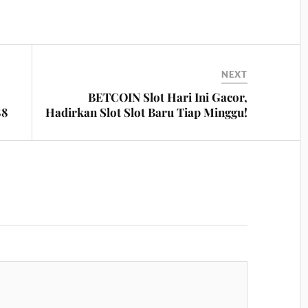
NEXT
BETCOIN Slot Hari Ini Gacor,
88
Hadirkan Slot Slot Baru Tiap Minggu!