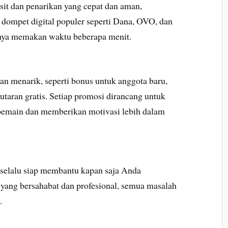
 dan penarikan yang cepat dan aman,
 dompet digital populer seperti Dana, OVO, dan
anya memakan waktu beberapa menit.
menarik, seperti bonus untuk anggota baru,
utaran gratis. Setiap promosi dirancang untuk
emain dan memberikan motivasi lebih dalam
elalu siap membantu kapan saja Anda
ng bersahabat dan profesional, semua masalah
.