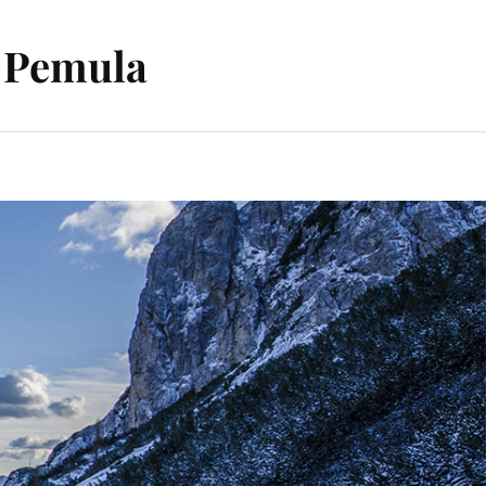
 Pemula