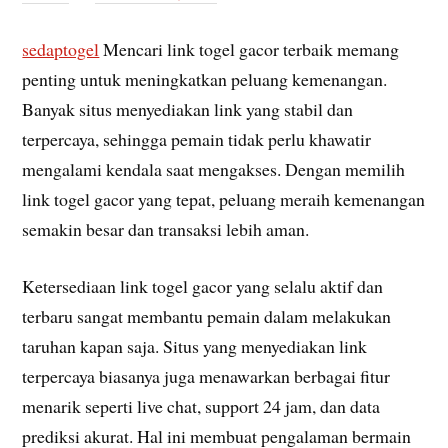
sedaptogel
Mencari link togel gacor terbaik memang
penting untuk meningkatkan peluang kemenangan.
Banyak situs menyediakan link yang stabil dan
terpercaya, sehingga pemain tidak perlu khawatir
mengalami kendala saat mengakses. Dengan memilih
link togel gacor yang tepat, peluang meraih kemenangan
semakin besar dan transaksi lebih aman.
Ketersediaan link togel gacor yang selalu aktif dan
terbaru sangat membantu pemain dalam melakukan
taruhan kapan saja. Situs yang menyediakan link
terpercaya biasanya juga menawarkan berbagai fitur
menarik seperti live chat, support 24 jam, dan data
prediksi akurat. Hal ini membuat pengalaman bermain