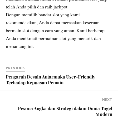
telah Anda pilih dan raih jackpot.
Dengan memilih bandar slot yang kami
rekomendasikan, Anda dapat merasakan keseruan
bermain slot dengan cara yang aman. Kami berharap
Anda menikmati permainan slot yang menarik dan
menantang ini.
PREVIOUS
Pengaruh Desain Antarmuka User-Friendly
Terhadap Kepuasan Pemain
NEXT
Pesona Angka dan Strategi dalam Dunia Togel
Modern