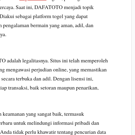
ercaya. Saat ini, DAFATOTO menjadi topik
Diakui sebagai platform togel yang dapat
pengalaman bermain yang aman, adil, dan
ya.
adalah legalitasnya. Situs ini telah memperoleh
yang mengawasi perjudian online, yang memastikan
cara terbuka dan adil. Dengan lisensi ini,
ap transaksi, baik setoran maupun penarikan,
keamanan yang sangat baik, termasuk
erbaru untuk melindungi informasi pribadi dan
Anda tidak perlu khawatir tentang pencurian data