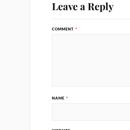
Leave a Reply
COMMENT
*
NAME
*