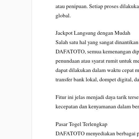
atau penipuan. Setiap proses dilakuka
global.
Jackpot Langsung dengan Mudah
Salah satu hal yang sangat dinantikan
DAFATOTO, semua kemenangan diprose
penundaan atau syarat rumit untuk 
dapat dilakukan dalam waktu cepat m
transfer bank lokal, dompet digital, d
Fitur ini jelas menjadi daya tarik te
kecepatan dan kenyamanan dalam bert
Pasar Togel Terlengkap
DAFATOTO menyediakan berbagai pasar