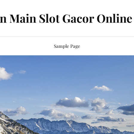
n Main Slot Gacor Online
Sample Page