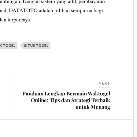
untungan. Dengan sistem yang adil, pembayaran
ional, DAFATOTO adalah pilihan sempurna bagi
dan terpercaya.
K TOGEL
SITUS TOGEL
NEXT
Panduan Lengkap Bermain Waktogel
Online: Tips dan Strategi Terbaik
untuk Menang