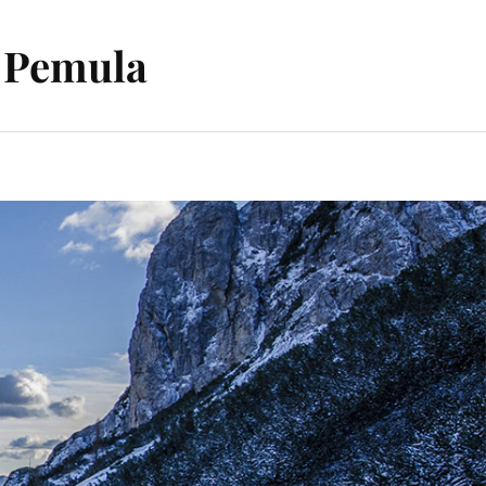
 Pemula