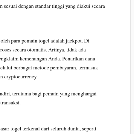
n sesuai dengan standar tinggi yang diakui secara
 oleh para pemain togel adalah jackpot. Di
s secara otomatis. Artinya, tidak ada
mengklaim kemenangan Anda. Penarikan dana
elalui berbagai metode pembayaran, termasuk
an cryptocurrency.
rsendiri, terutama bagi pemain yang menghargai
ransaksi.
 togel terkenal dari seluruh dunia, seperti