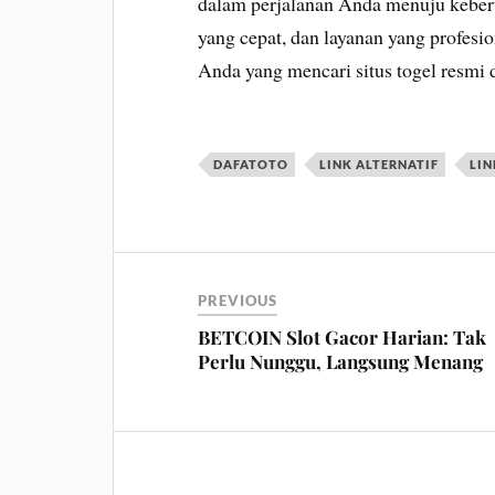
dalam perjalanan Anda menuju keber
yang cepat, dan layanan yang profes
Anda yang mencari situs togel resmi 
DAFATOTO
LINK ALTERNATIF
LIN
PREVIOUS
BETCOIN Slot Gacor Harian: Tak
Perlu Nunggu, Langsung Menang