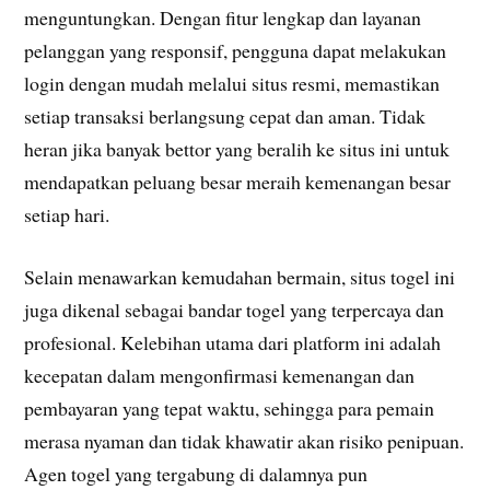
menguntungkan. Dengan fitur lengkap dan layanan
pelanggan yang responsif, pengguna dapat melakukan
login dengan mudah melalui situs resmi, memastikan
setiap transaksi berlangsung cepat dan aman. Tidak
heran jika banyak bettor yang beralih ke situs ini untuk
mendapatkan peluang besar meraih kemenangan besar
setiap hari.
Selain menawarkan kemudahan bermain, situs togel ini
juga dikenal sebagai bandar togel yang terpercaya dan
profesional. Kelebihan utama dari platform ini adalah
kecepatan dalam mengonfirmasi kemenangan dan
pembayaran yang tepat waktu, sehingga para pemain
merasa nyaman dan tidak khawatir akan risiko penipuan.
Agen togel yang tergabung di dalamnya pun