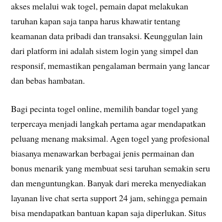
akses melalui wak togel, pemain dapat melakukan
taruhan kapan saja tanpa harus khawatir tentang
keamanan data pribadi dan transaksi. Keunggulan lain
dari platform ini adalah sistem login yang simpel dan
responsif, memastikan pengalaman bermain yang lancar
dan bebas hambatan.
Bagi pecinta togel online, memilih bandar togel yang
terpercaya menjadi langkah pertama agar mendapatkan
peluang menang maksimal. Agen togel yang profesional
biasanya menawarkan berbagai jenis permainan dan
bonus menarik yang membuat sesi taruhan semakin seru
dan menguntungkan. Banyak dari mereka menyediakan
layanan live chat serta support 24 jam, sehingga pemain
bisa mendapatkan bantuan kapan saja diperlukan. Situs