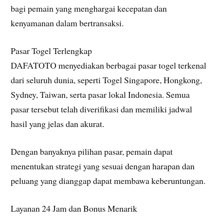
bagi pemain yang menghargai kecepatan dan
kenyamanan dalam bertransaksi.
Pasar Togel Terlengkap
DAFATOTO menyediakan berbagai pasar togel terkenal
dari seluruh dunia, seperti Togel Singapore, Hongkong,
Sydney, Taiwan, serta pasar lokal Indonesia. Semua
pasar tersebut telah diverifikasi dan memiliki jadwal
hasil yang jelas dan akurat.
Dengan banyaknya pilihan pasar, pemain dapat
menentukan strategi yang sesuai dengan harapan dan
peluang yang dianggap dapat membawa keberuntungan.
Layanan 24 Jam dan Bonus Menarik