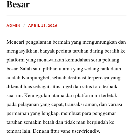
Besar
ADMIN
APRIL 13, 2026
Mencari pengalaman bermain yang menguntungkan dan
mengasyikkan, banyak pecinta taruhan daring beralih ke
platform yang menawarkan kemudahan serta peluang
besar. Salah satu pilihan utama yang sedang naik daun
adalah Kampungbet, sebuah destinasi terpercaya yang
dikenal luas sebagai situs togel dan situs toto terbaik
saat ini. Keunggulan utama dari platform ini terletak
pada pelayanan yang cepat, transaksi aman, dan variasi
permainan yang lengkap, membuat para penggemar
taruhan semakin betah dan tidak mau berpindah ke
tempat lain. Dengan fitur yang user-friendly,