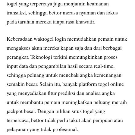
togel yang terpercaya juga menjamin keamanan
transaksi, sehingga bettor merasa nyaman dan fokus
pada taruhan mereka tanpa rasa khawatir.
Keberadaan waktogel login memudahkan pemain untuk
mengakses akun mereka kapan saja dan dari berbagai
perangkat. Teknologi terkini memungkinkan proses
input data dan pengambilan hasil secara real-time,
sehingga peluang untuk menebak angka kemenangan
semakin besar. Selain itu, banyak platform togel online
yang menyediakan fitur prediksi dan analisa angka
untuk membantu pemain meningkatkan peluang meraih
jackpot besar. Dengan pilihan situs togel yang
terpercaya, bettor tidak perlu takut akan penipuan atau
pelayanan yang tidak profesional.