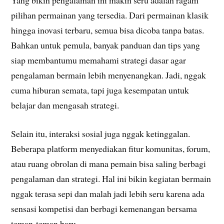
Yang bikin pengalaman ini makin seru adalah ragam
pilihan permainan yang tersedia. Dari permainan klasik
hingga inovasi terbaru, semua bisa dicoba tanpa batas.
Bahkan untuk pemula, banyak panduan dan tips yang
siap membantumu memahami strategi dasar agar
pengalaman bermain lebih menyenangkan. Jadi, nggak
cuma hiburan semata, tapi juga kesempatan untuk
belajar dan mengasah strategi.
Selain itu, interaksi sosial juga nggak ketinggalan.
Beberapa platform menyediakan fitur komunitas, forum,
atau ruang obrolan di mana pemain bisa saling berbagi
pengalaman dan strategi. Hal ini bikin kegiatan bermain
nggak terasa sepi dan malah jadi lebih seru karena ada
sensasi kompetisi dan berbagi kemenangan bersama
teman-teman baru.