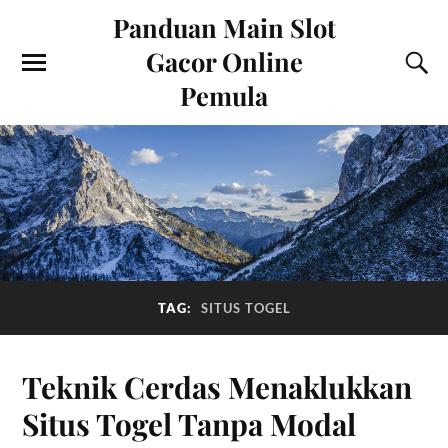
Panduan Main Slot
Gacor Online
Pemula
TAG:
SITUS TOGEL
Teknik Cerdas Menaklukkan
Situs Togel Tanpa Modal