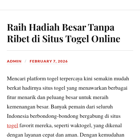
Raih Hadiah Besar Tanpa
Ribet di Situs Togel Online
ADMIN
FEBRUARY 7, 2026
Mencari platform togel terpercaya kini semakin mudah
berkat hadirnya situs togel yang menawarkan berbagai
fitur menarik dan peluang besar untuk meraih
kemenangan besar. Banyak pemain dari seluruh
Indonesia berbondong-bondong bergabung di situs
togel
favorit mereka, seperti waktogel, yang dikenal
dengan layanan cepat dan aman. Dengan kemudahan