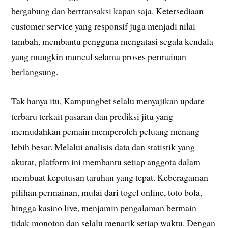
bergabung dan bertransaksi kapan saja. Ketersediaan
customer service yang responsif juga menjadi nilai
tambah, membantu pengguna mengatasi segala kendala
yang mungkin muncul selama proses permainan
berlangsung.
Tak hanya itu, Kampungbet selalu menyajikan update
terbaru terkait pasaran dan prediksi jitu yang
memudahkan pemain memperoleh peluang menang
lebih besar. Melalui analisis data dan statistik yang
akurat, platform ini membantu setiap anggota dalam
membuat keputusan taruhan yang tepat. Keberagaman
pilihan permainan, mulai dari togel online, toto bola,
hingga kasino live, menjamin pengalaman bermain
tidak monoton dan selalu menarik setiap waktu. Dengan