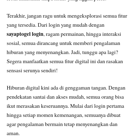
Terakhir, jangan ragu untuk mengeksplorasi semua fitur
yang tersedia. Dari login yang mudah dengan
sayaptogel login
, ragam permainan, hingga interaksi
sosial, semua dirancang untuk memberi pengalaman
hiburan yang menyenangkan. Jadi, tunggu apa lagi?
Segera manfaatkan semua fitur digital ini dan rasakan
sensasi serunya sendiri!
Hiburan digital kini ada di genggaman tangan. Dengan
pendekatan santai dan akses mudah, semua orang bisa
ikut merasakan keseruannya. Mulai dari login pertama
hingga setiap momen kemenangan, semuanya dibuat
agar pengalaman bermain tetap menyenangkan dan
aman.