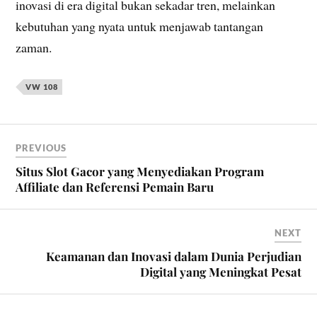
inovasi di era digital bukan sekadar tren, melainkan
kebutuhan yang nyata untuk menjawab tantangan
zaman.
VW 108
PREVIOUS
Situs Slot Gacor yang Menyediakan Program
Affiliate dan Referensi Pemain Baru
NEXT
Keamanan dan Inovasi dalam Dunia Perjudian
Digital yang Meningkat Pesat