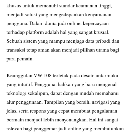
khusus untuk memenuhi standar keamanan tinggi,
menjadi solusi yang mengedepankan kenyamanan
pengguna. Dalam dunia judi online, kepercayaan
terhadap platform adalah hal yang sangat krusial.
Sebuah sistem yang mampu menjaga data pribadi dan
transaksi tetap aman akan menjadi pilihan utama bagi
para pemain.
Keunggulan VW 108 terletak pada desain antarmuka
yang intuitif. Pengguna, bahkan yang baru mengenal
teknologi sekalipun, dapat dengan mudah memahami
alur penggunaan. Tampilan yang bersih, navigasi yang
jelas, serta respons yang cepat membuat pengalaman
bermain menjadi lebih menyenangkan. Hal ini sangat
relevan bagi penggemar judi online yang membutuhkan