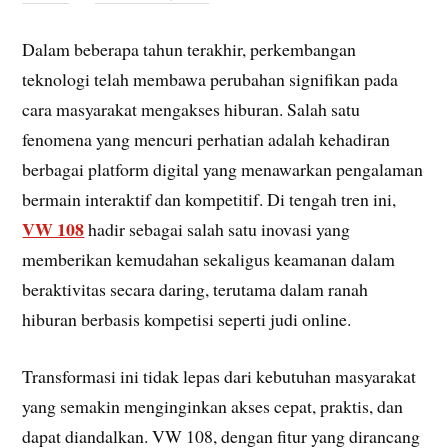
Dalam beberapa tahun terakhir, perkembangan
teknologi telah membawa perubahan signifikan pada
cara masyarakat mengakses hiburan. Salah satu
fenomena yang mencuri perhatian adalah kehadiran
berbagai platform digital yang menawarkan pengalaman
bermain interaktif dan kompetitif. Di tengah tren ini,
VW 108
hadir sebagai salah satu inovasi yang
memberikan kemudahan sekaligus keamanan dalam
beraktivitas secara daring, terutama dalam ranah
hiburan berbasis kompetisi seperti judi online.
Transformasi ini tidak lepas dari kebutuhan masyarakat
yang semakin menginginkan akses cepat, praktis, dan
dapat diandalkan. VW 108, dengan fitur yang dirancang