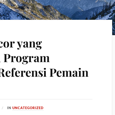
cor yang
 Program
 Referensi Pemain
IN
UNCATEGORIZED