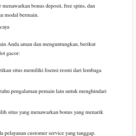
 menawarkan bonus deposit, free spins, dan
an modal bermain.
rcaya
in Anda aman dan menguntungkan, berikut
lot gacor:
tikan situs memiliki lisensi resmi dari lembaga
 tahu pengalaman pemain lain untuk menghindari
ilih situs yang menawarkan bonus yang menarik
a pelayanan customer service yang tanggap.