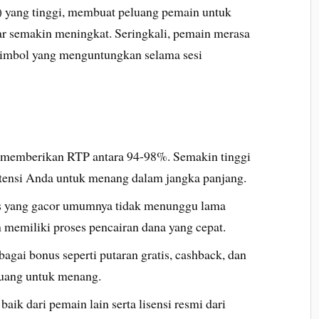
) yang tinggi, membuat peluang pemain untuk
r semakin meningkat. Seringkali, pemain merasa
imbol yang menguntungkan selama sesi
a memberikan RTP antara 94-98%. Semakin tinggi
tensi Anda untuk menang dalam jangka panjang.
s yang gacor umumnya tidak menunggu lama
emiliki proses pencairan dana yang cepat.
agai bonus seperti putaran gratis, cashback, dan
luang untuk menang.
baik dari pemain lain serta lisensi resmi dari