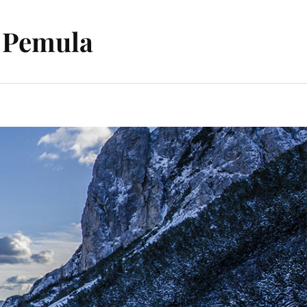
 Pemula