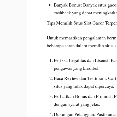
Banyak Bonus: Banyak situs gacor
cashback yang dapat meningkatk
Tips Memilih Situs Slot Gacor Terpe
Untuk memastikan pengalaman berma
beberapa saran dalam memilih situs s
Periksa Legalitas dan Lisensi: Pas
pengawas yang kredibel.
Baca Review dan Testimoni: Cari
situs yang tidak dapat dipercaya.
Perhatikan Bonus dan Promosi: P
dengan syarat yang jelas.
Dukungan Pelanggan: Pastikan ad