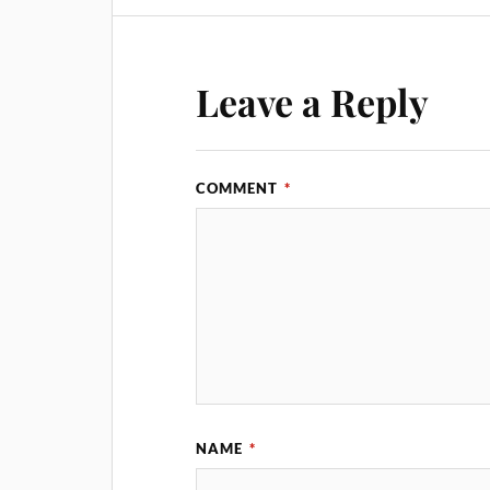
Leave a Reply
COMMENT
*
NAME
*