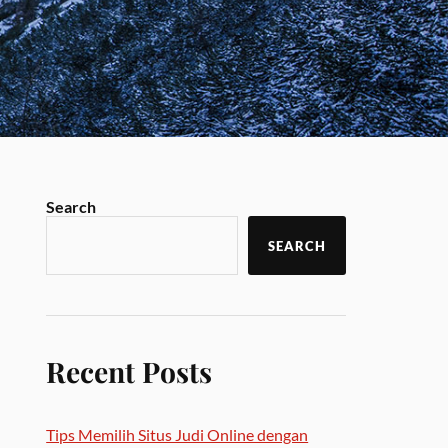
Search
SEARCH
Recent Posts
Tips Memilih Situs Judi Online dengan