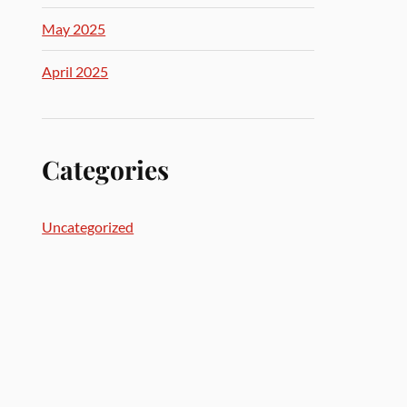
May 2025
April 2025
Categories
Uncategorized