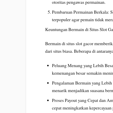
otoritas pengawas permainan.
Pembaruan Permainan Berkala: Se
terpopuler agar pemain tidak mer
Keuntungan Bermain di Situs Slot G
Bermain di situs slot gacor memberi
dari situs biasa. Beberapa di antarany
Peluang Menang yang Lebih Besar
kemenangan besar semakin menin
Pengalaman Bermain yang Lebih 
menarik menjadikan suasana ber
Proses Payout yang Cepat dan Am
cepat meningkatkan kepercayaan