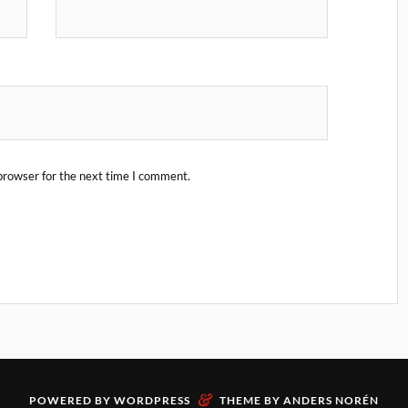
browser for the next time I comment.
&
POWERED BY
WORDPRESS
THEME BY
ANDERS NORÉN