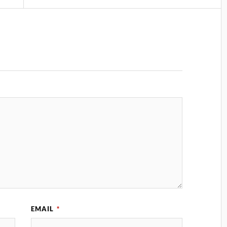
EMAIL
*