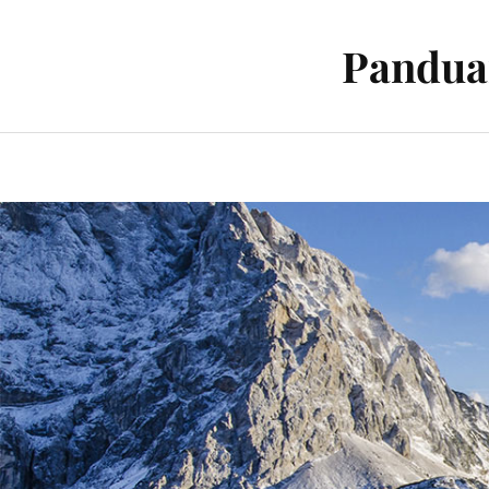
Pandua