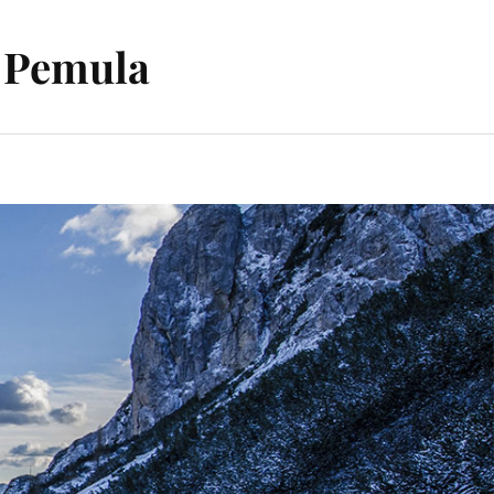
 Pemula