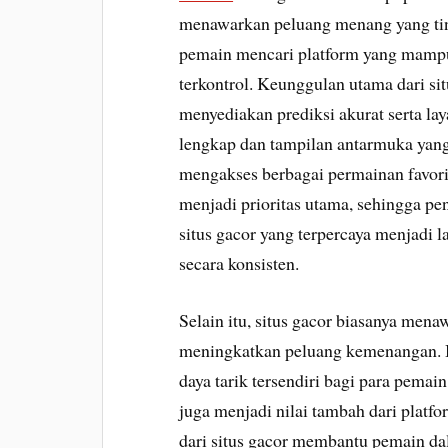
menawarkan peluang menang yang tin
pemain mencari platform yang mampu
terkontrol. Keunggulan utama dari si
menyediakan prediksi akurat serta la
lengkap dan tampilan antarmuka yang
mengakses berbagai permainan favori
menjadi prioritas utama, sehingga p
situs gacor yang terpercaya menjadi
secara konsisten.
Selain itu, situs gacor biasanya men
meningkatkan peluang kemenangan. Bo
daya tarik tersendiri bagi para pemai
juga menjadi nilai tambah dari platfo
dari situs gacor membantu pemain dal