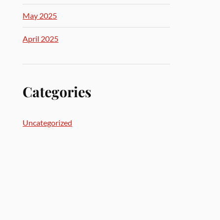
May 2025
April 2025
Categories
Uncategorized