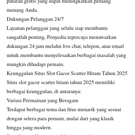
putaran gratis yang dapat meningkatkan peluang
menang Anda.
Dukungan Pelanggan 24/7
Layanan pelanggan yang selalu siap membantu
sangatlah penting. Penyedia tepercaya menawarkan
dukungan 24 jam melalui live chat, telepon, atau email
untuk membantu menyelesaikan berbagai masalah yang
mungkin dihadapi pemain.
Keunggulan Situs Slot Gacor Scatter Hitam Tahun 2025
Situs slot gacor scatter hitam tahun 2025 memiliki
berbagai keunggulan, di antaranya:
Variasi Permainan yang Beragam
Terdapat berbagai tema dan fitur menarik yang sesuai
dengan selera para pemain, mulai dari yang klasik
hingga yang modern.