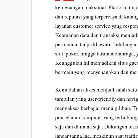
kemenangan maksimal. Platform ini di
dan reputasi yang terpercaya di kalan
layanan customer service yang respon
Keamanan data dan transaksi menjadi 
permainan tanpa khawatir kehilangan 
slot, poker, hingga taruhan olahraga,
Keunggulan ini menjadikan situs gac
bermain yang menyenangkan dan me
Kemudahan akses menjadi salah satu 
tampilan yang user-friendly dan navi
mengakses berbagai menu pilihan. Ti
ponsel atau komputer yang terhubung i
saja dan di mana saja. Dukungan tek
lancar tanpa lag, meskipun saat traff