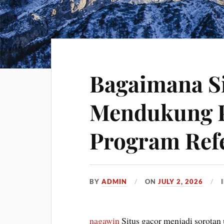
Bagaimana S
Mendukung P
Program Ref
BY
ADMIN
ON
JULY 2, 2026
nagawin
Situs gacor menjadi sorotan 