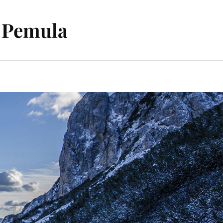
 Pemula