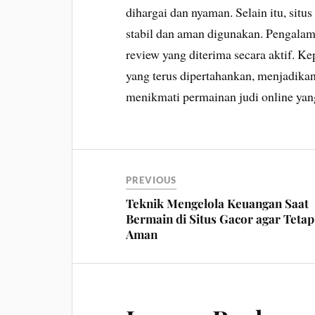
dihargai dan nyaman. Selain itu, situ
stabil dan aman digunakan. Pengalam
review yang diterima secara aktif. 
yang terus dipertahankan, menjadikan 
menikmati permainan judi online yan
PREVIOUS
Teknik Mengelola Keuangan Saat
Bermain di Situs Gacor agar Tetap
Aman