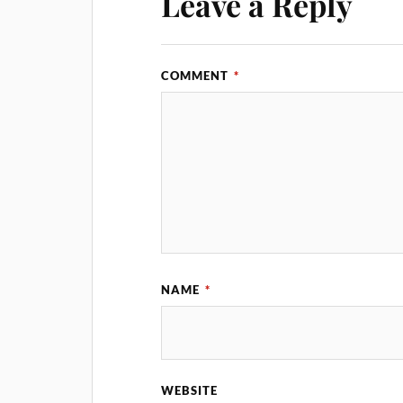
Leave a Reply
COMMENT
*
NAME
*
WEBSITE