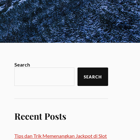
Search
SEARCH
Recent Posts
Tips dan Trik Memenangkan Jackpot di Slot