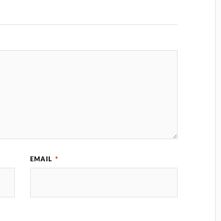
EMAIL
*