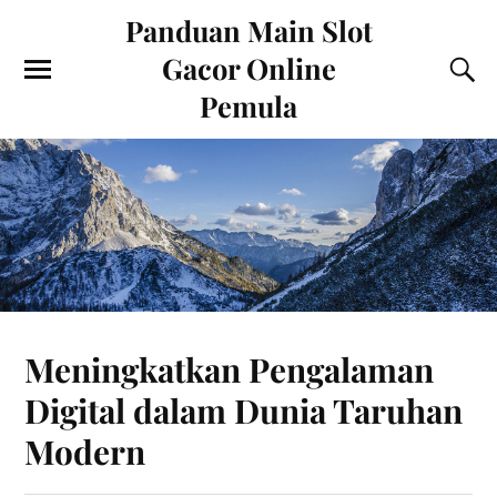
Panduan Main Slot
Gacor Online
Pemula
Meningkatkan Pengalaman
Digital dalam Dunia Taruhan
Modern