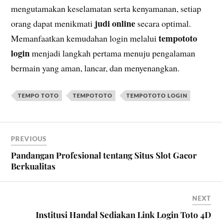
mengutamakan keselamatan serta kenyamanan, setiap
judi online
orang dapat menikmati
secara optimal.
tempototo
Memanfaatkan kemudahan login melalui
login
menjadi langkah pertama menuju pengalaman
bermain yang aman, lancar, dan menyenangkan.
TEMPO TOTO
TEMPOTOTO
TEMPOTOTO LOGIN
PREVIOUS
Pandangan Profesional tentang Situs Slot Gacor
Berkualitas
NEXT
Institusi Handal Sediakan Link Login Toto 4D