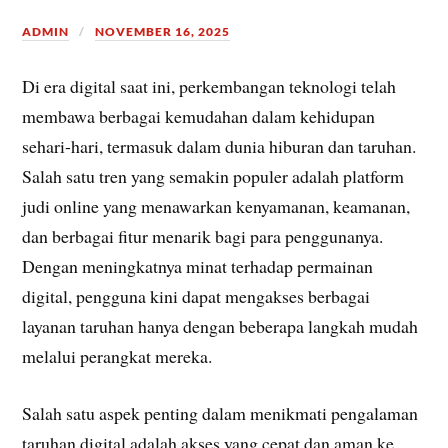
ADMIN
NOVEMBER 16, 2025
Di era digital saat ini, perkembangan teknologi telah
membawa berbagai kemudahan dalam kehidupan
sehari-hari, termasuk dalam dunia hiburan dan taruhan.
Salah satu tren yang semakin populer adalah platform
judi online yang menawarkan kenyamanan, keamanan,
dan berbagai fitur menarik bagi para penggunanya.
Dengan meningkatnya minat terhadap permainan
digital, pengguna kini dapat mengakses berbagai
layanan taruhan hanya dengan beberapa langkah mudah
melalui perangkat mereka.
Salah satu aspek penting dalam menikmati pengalaman
taruhan digital adalah akses yang cepat dan aman ke