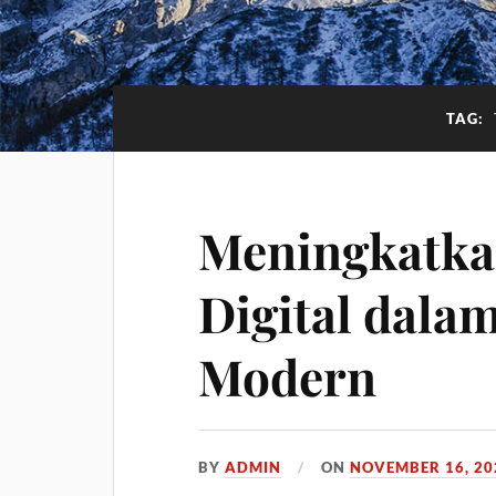
TAG:
Meningkatka
Digital dala
Modern
BY
ADMIN
ON
NOVEMBER 16, 20