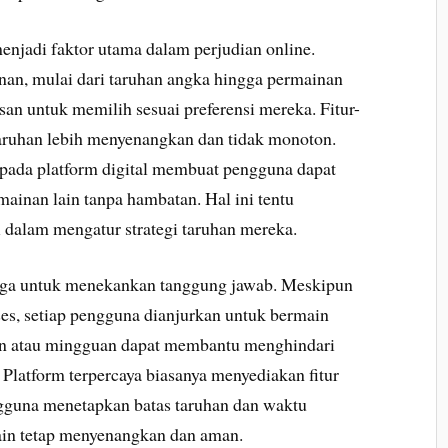
njadi faktor utama dalam perjudian online.
nan, mulai dari taruhan angka hingga permainan
san untuk memilih sesuai preferensi mereka. Fitur-
taruhan lebih menyenangkan dan tidak monoton.
pada platform digital membuat pengguna dapat
mainan lain tanpa hambatan. Hal ini tentu
i dalam mengatur strategi taruhan mereka.
juga untuk menekankan tanggung jawab. Meskipun
s, setiap pengguna dianjurkan untuk bermain
ian atau mingguan dapat membantu menghindari
. Platform terpercaya biasanya menyediakan fitur
gguna menetapkan batas taruhan dan waktu
in tetap menyenangkan dan aman.