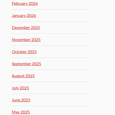
February 2026
January 2026
December 2025
November 2025
October 2025
September 2025
August 2025
July 2025
June 2025
May 2025