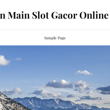
n Main Slot Gacor Online
Sample Page