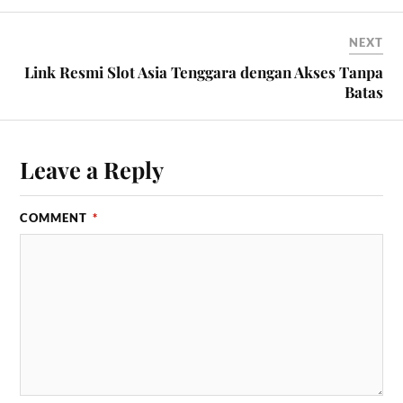
NEXT
Link Resmi Slot Asia Tenggara dengan Akses Tanpa
Batas
Leave a Reply
COMMENT
*