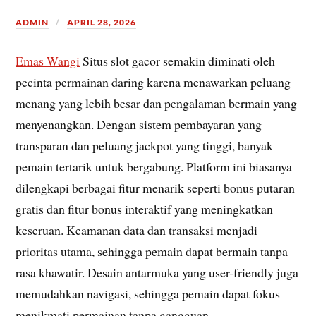
ADMIN
APRIL 28, 2026
Emas Wangi
Situs slot gacor semakin diminati oleh
pecinta permainan daring karena menawarkan peluang
menang yang lebih besar dan pengalaman bermain yang
menyenangkan. Dengan sistem pembayaran yang
transparan dan peluang jackpot yang tinggi, banyak
pemain tertarik untuk bergabung. Platform ini biasanya
dilengkapi berbagai fitur menarik seperti bonus putaran
gratis dan fitur bonus interaktif yang meningkatkan
keseruan. Keamanan data dan transaksi menjadi
prioritas utama, sehingga pemain dapat bermain tanpa
rasa khawatir. Desain antarmuka yang user-friendly juga
memudahkan navigasi, sehingga pemain dapat fokus
menikmati permainan tanpa gangguan.