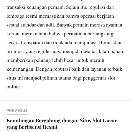
transaksi keuangan pemain. Selain itu, regulasi dari
lembaga resmi memastikan bahwa operasi berjalan
sesuai standar dan adil. Banyak pemain merasa nyaman
karena mereka tahu bahwa permainan berlangsung
secara transparan dan tidak ada manipulasi. Bonus dan
promosi yang reguler juga menjadi daya tarik tambahan,
memberikan peluang lebih besar untuk meraih
kemenangan. Dengan reputasi baik dan layanan terbaik,
situs ini menjadi pilihan utama bagi penggemar slot
online.
PREVIOUS
Keuntungan Bergabung dengan Situs Slot Gacor
yang Berlisensi Resmi